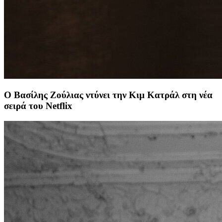
Ο Βασίλης Ζούλιας ντύνει την Κιμ Κατράλ στη νέα
σειρά του Netflix