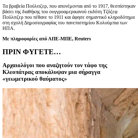
Τα βραβεία Πούλιτζερ, που απονέμονται από το 1917, θεσπίστηκαν
βάσει της διαθήκης του ουγγροαμερικανού εκδότη Τζόζεφ
Πούλιτζερ που πέθανε το 1911 και άφησε σημαντικό κληροδότημα
στη σχολή Δημοσιογραφίας του πανεπιστημίου Κολούμπια των
ΗΠΑ.
Με πληροφορίες από ΑΠΕ-ΜΠΕ,
Reuters
ΠΡΙΝ ΦΥΓΕΤΕ…
Αρχαιολόγοι που αναζητούν τον τάφο της
Κλεοπάτρας αποκάλυψαν μια σήραγγα
«γεωμετρικού θαύματος»