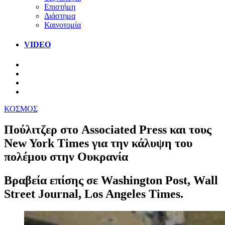
Επιστήμη
Διάστημα
Καινοτομία
VIDEO
ΚΟΣΜΟΣ
Πούλιτζερ στο Associated Press και τους
New York Times για την κάλυψη του
πολέμου στην Ουκρανία
Βραβεία επίσης σε Washington Post, Wall
Street Journal, Los Angeles Times.