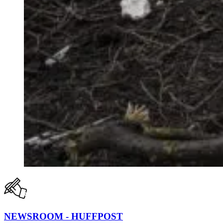
NEWSROOM - HUFFPOST