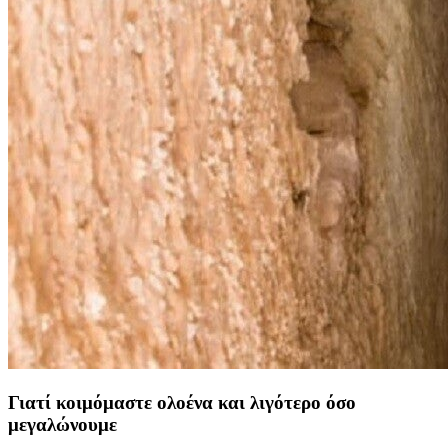
Γιατί κοιμόμαστε ολοένα και λιγότερο όσο
μεγαλώνουμε