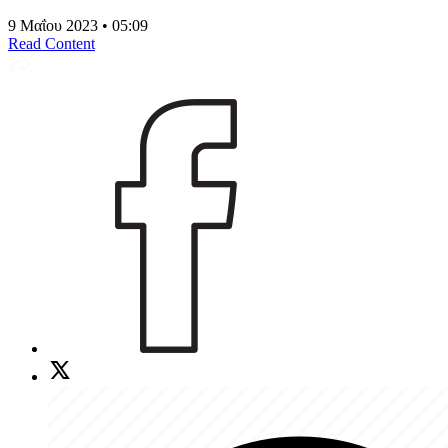
9 Μαΐου 2023 • 05:09
Read Content