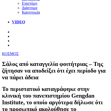
Επιστήμη
Διάστημα
Καινοτομία
VIDEO
ΚΟΣΜΟΣ
Σάλος από καταγγελία φοιτήτριας – Της
ζήτησαν να αποδείξει ότι έχει περίοδο για
να πάρει άδεια
Το περιστατικό καταγράφηκε στην
κλινική του πανεπιστημίου Gengdan
Institute, το οποίο αργότερα δήλωσε ότι
το προσωπικό ακολούθησε το