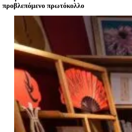
προβλεπόμενο πρωτόκολλο