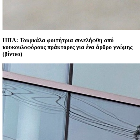
ΗΠΑ: Τουρκάλα φοιτήτρια συνελήφθη από
κουκουλοφόρους πράκτορες για ένα άρθρο γνώμης
(βίντεο)