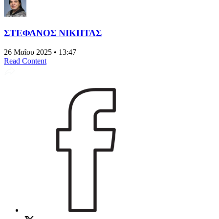
ΣΤΕΦΑΝΟΣ ΝΙΚΗΤΑΣ
26 Μαΐου 2025 • 13:47
Read Content