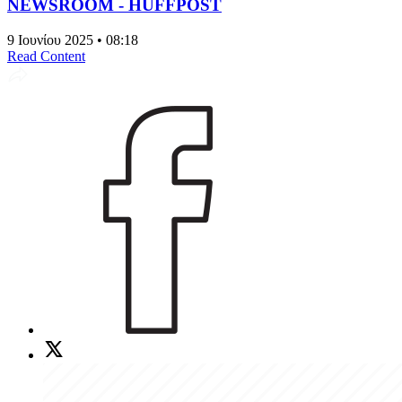
NEWSROOM - HUFFPOST
9 Ιουνίου 2025 • 08:18
Read Content