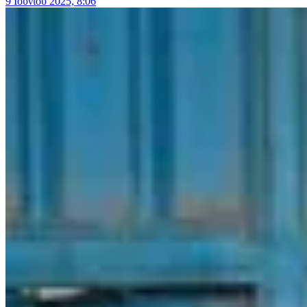
9 Ιουνίου 2025, 8:06