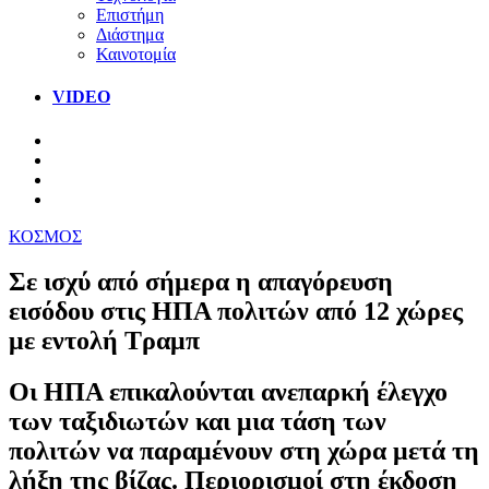
Επιστήμη
Διάστημα
Καινοτομία
VIDEO
ΚΟΣΜΟΣ
Σε ισχύ από σήμερα η απαγόρευση
εισόδου στις ΗΠΑ πολιτών από 12 χώρες
με εντολή Τραμπ
Οι ΗΠΑ επικαλούνται ανεπαρκή έλεγχο
των ταξιδιωτών και μια τάση των
πολιτών να παραμένουν στη χώρα μετά τη
λήξη της βίζας. Περιορισμοί στη έκδοση