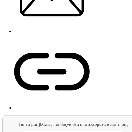
Για να μας βλέπεις πιο συχνά στα αποτελέσματα αναζήτησης