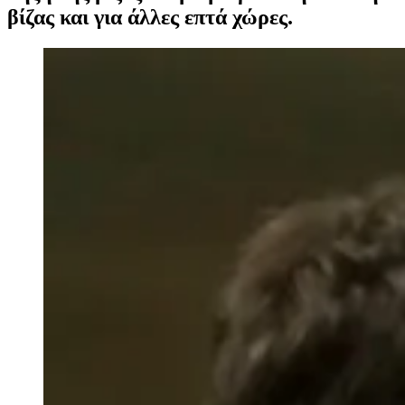
βίζας και για άλλες επτά χώρες.