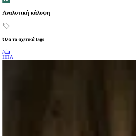
Αναλυτική κάλυψη
Όλα τα σχετικά tags
ζώα
ΗΠΑ