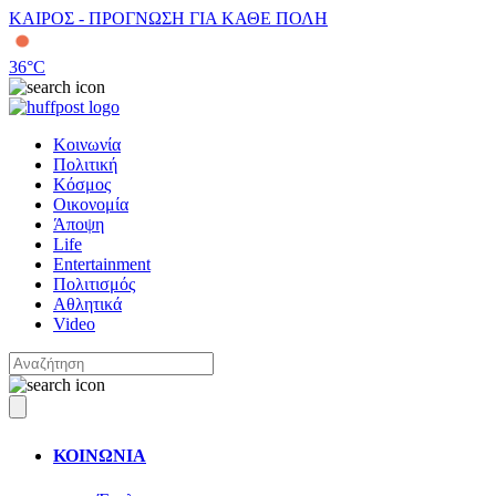
ΚΑΙΡΟΣ - ΠΡΟΓΝΩΣΗ ΓΙΑ ΚΑΘΕ ΠΟΛΗ
36
°C
Κοινωνία
Πολιτική
Κόσμος
Οικονομία
Άποψη
Life
Entertainment
Πολιτισμός
Αθλητικά
Video
ΚΟΙΝΩΝΙΑ