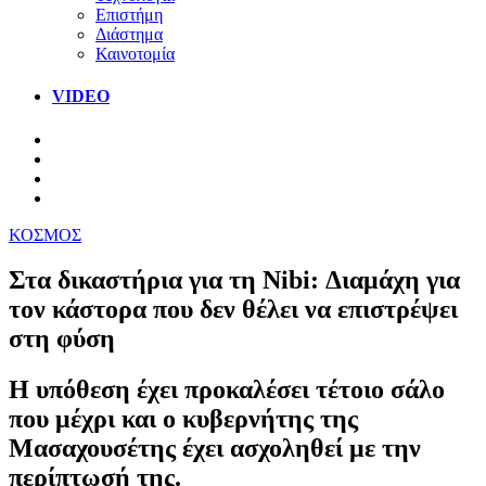
Επιστήμη
Διάστημα
Καινοτομία
VIDEO
ΚΟΣΜΟΣ
Στα δικαστήρια για τη Nibi: Διαμάχη για
τον κάστορα που δεν θέλει να επιστρέψει
στη φύση
Η υπόθεση έχει προκαλέσει τέτοιο σάλο
που μέχρι και ο κυβερνήτης της
Μασαχουσέτης έχει ασχοληθεί με την
περίπτωσή της.