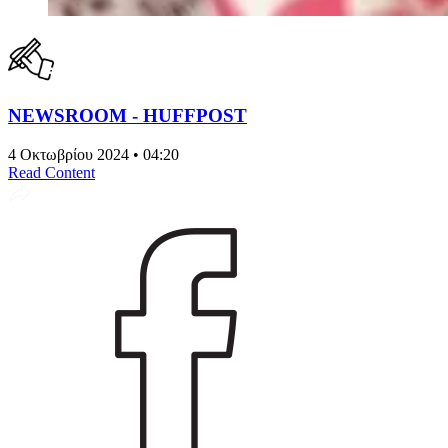
NEWSROOM - HUFFPOST
4 Οκτωβρίου 2024 • 04:20
Read Content