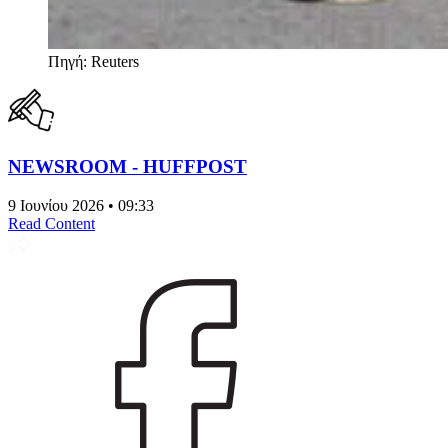
Πηγή: Reuters
NEWSROOM - HUFFPOST
9 Ιουνίου 2026 • 09:33
Read Content