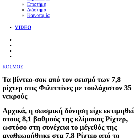
Επιστήμη
Διάστημα
Καινοτομία
VIDEO
ΚΟΣΜΟΣ
Τα βίντεο-σοκ από τον σεισμό των 7,8
ρίχτερ στις Φιλιππίνες με τουλάχιστον 35
νεκρούς
Αρχικά, η σεισμική δόνηση είχε εκτιμηθεί
στους 8,1 βαθμούς της κλίμακας Ρίχτερ,
ωστόσο στη συνέχεια το μέγεθός της
αναθεωρήθηκε στα 7,8 Ρίχτερ από το