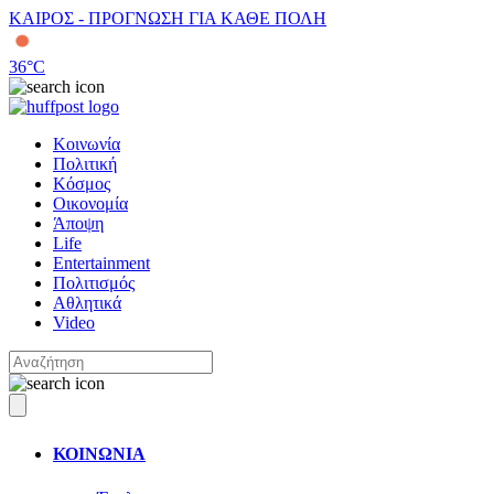
ΚΑΙΡΟΣ - ΠΡΟΓΝΩΣΗ ΓΙΑ ΚΑΘΕ ΠΟΛΗ
36
°C
Κοινωνία
Πολιτική
Κόσμος
Οικονομία
Άποψη
Life
Entertainment
Πολιτισμός
Αθλητικά
Video
ΚΟΙΝΩΝΙΑ