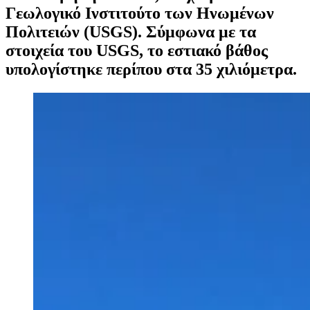
Γεωλογικό Ινστιτούτο των Ηνωμένων
Πολιτειών (USGS). Σύμφωνα με τα
στοιχεία του USGS, το εστιακό βάθος
υπολογίστηκε περίπου στα 35 χιλιόμετρα.