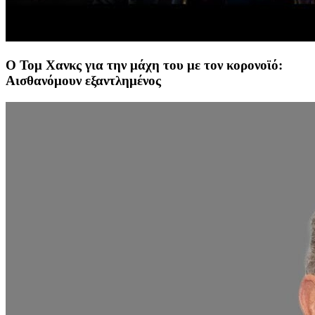
Ο Τομ Χανκς για την μάχη του με τον κορονοϊό:
Αισθανόμουν εξαντλημένος