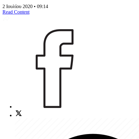
2 Ιουλίου 2020 • 09:14
Read Content