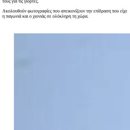
τους για τις γιορτές.
Ακολουθούν φωτογραφίες που απεικονίζουν την επίδραση που είχε
η παγωνιά και ο χιονιάς σε ολόκληρη τη χώρα.