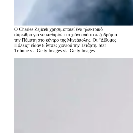
Ο Charles Zajicek χρησιμοποιεί ένα ηλεκτρικό
σάρωθρο για να καθαρίσει το χιόνι από το πεζοδρόμιο
την Πέμπτη στο κέντρο της Μινεάπολης. Οι “Δίδυμες
Πόλεις” είδαν 8 ίντσες χιονιού την Τετάρτη.
Star
Tribune via Getty Images via Getty Images