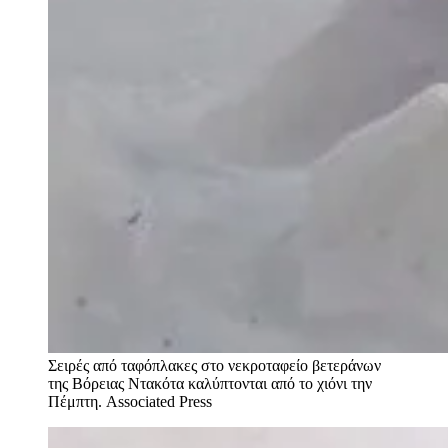
Σειρές από ταφόπλακες στο νεκροταφείο βετεράνων
της Βόρειας Ντακότα καλύπτονται από το χιόνι την
Πέμπτη.
Associated Press