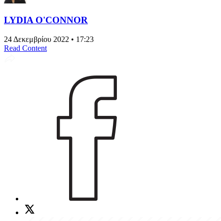
LYDIA O'CONNOR
24 Δεκεμβρίου 2022 • 17:23
Read Content