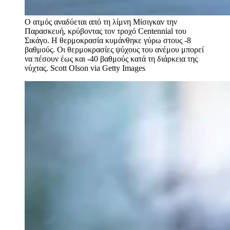
Ο ατμός αναδύεται από τη λίμνη Μίσιγκαν την
Παρασκευή, κρύβοντας τον τροχό Centennial του
Σικάγο. Η θερμοκρασία κυμάνθηκε γύρω στους -8
βαθμούς. Οι θερμοκρασίες ψύχους του ανέμου μπορεί
να πέσουν έως και -40 βαθμούς κατά τη διάρκεια της
νύχτας.
Scott Olson via Getty Images