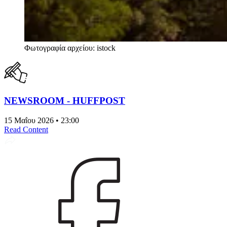
Φωτογραφία αρχείου: istock
NEWSROOM - HUFFPOST
15 Μαΐου 2026 • 23:00
Read Content