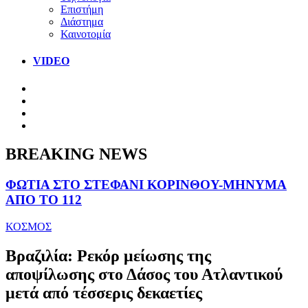
Επιστήμη
Διάστημα
Καινοτομία
VIDEO
BREAKING NEWS
ΦΩΤΙΑ ΣΤΟ ΣΤΕΦΑΝΙ ΚΟΡΙΝΘΟΥ-ΜΗΝΥΜΑ
ΑΠΟ ΤΟ 112
ΚΟΣΜΟΣ
Βραζιλία: Ρεκόρ μείωσης της
αποψίλωσης στο Δάσος του Ατλαντικού
μετά από τέσσερις δεκαετίες