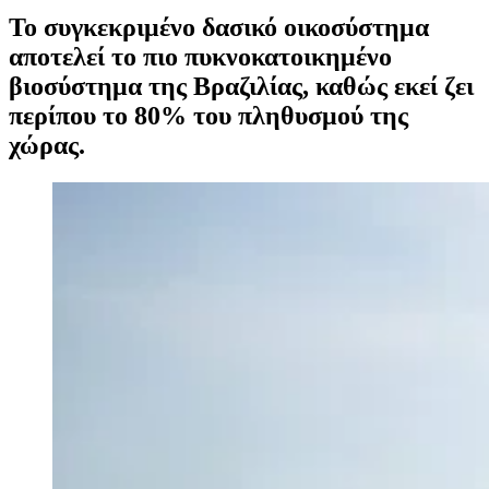
Το συγκεκριμένο δασικό οικοσύστημα
αποτελεί το πιο πυκνοκατοικημένο
βιοσύστημα της Βραζιλίας, καθώς εκεί ζει
περίπου το 80% του πληθυσμού της
χώρας.