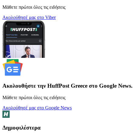
Μάθετε πρώτοι όλες τις ειδήσεις
Ακολούθησέ μας στο Viber
Ακολουθήστε την HuffPost Greece στο Google News.
Μάθετε πρώτοι όλες τις ειδήσεις
Ακολούθησέ μας στο Google News
Δημοφιλέστερα