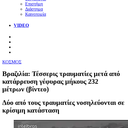
Επιστήμη
Διάστημα
Καινοτομία
VIDEO
ΚΟΣΜΟΣ
Βραζιλία: Τέσσερις τραυματίες μετά από
κατάρρευση γέφυρας μήκους 232
μέτρων (βίντεο)
Δύο από τους τραυματίες νοσηλεύονται σε
κρίσιμη κατάσταση