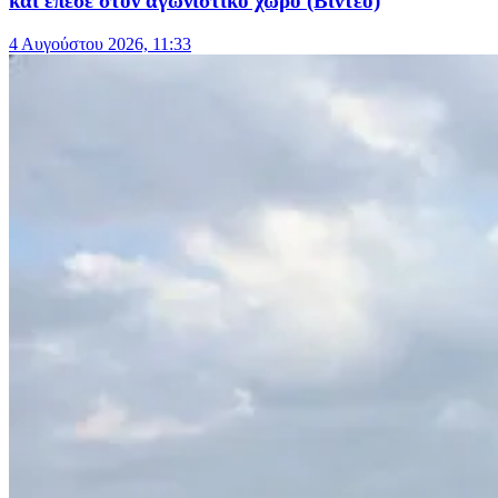
και έπεσε στον αγωνιστικό χώρο (Βίντεο)
4 Αυγούστου 2026, 11:33