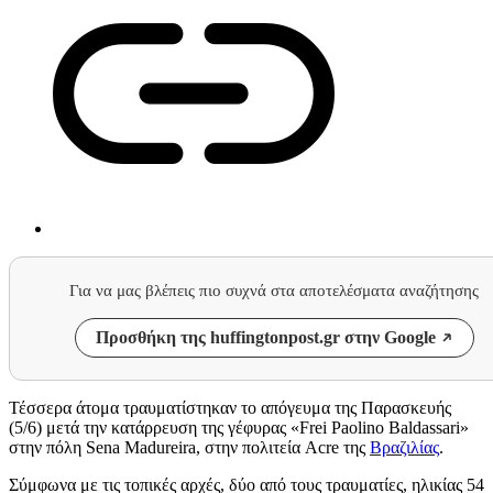
Για να μας βλέπεις πιο συχνά στα αποτελέσματα αναζήτησης
Προσθήκη της huffingtonpost.gr στην Google
Τέσσερα άτομα τραυματίστηκαν το απόγευμα της Παρασκευής
(5/6) μετά την κατάρρευση της γέφυρας «Frei Paolino Baldassari»
στην πόλη Sena Madureira, στην πολιτεία Acre της
Βραζιλίας
.
Σύμφωνα με τις τοπικές αρχές, δύο από τους τραυματίες, ηλικίας 54