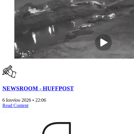
NEWSROOM - HUFFPOST
6 Ιουνίου 2026 • 22:06
Read Content