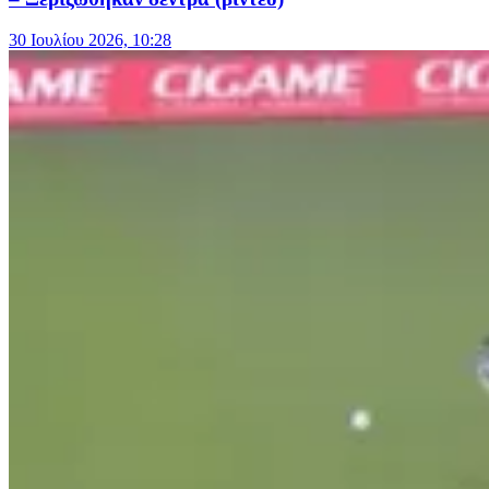
30 Ιουλίου 2026, 10:28