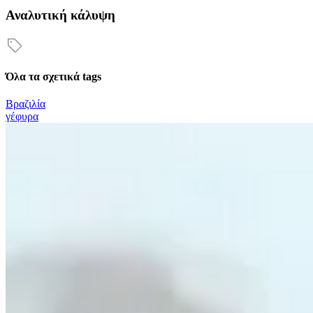
Αναλυτική κάλυψη
Όλα τα σχετικά tags
Βραζιλία
γέφυρα