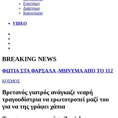
Επιστήμη
Διάστημα
Καινοτομία
VIDEO
BREAKING NEWS
ΦΩΤΙΑ ΣΤΑ ΦΑΡΣΑΛΑ -ΜΗΝΥΜΑ ΑΠΟ ΤΟ 112
ΚΟΣΜΟΣ
Βρετανός γιατρός ανάγκαζε νεαρή
τραγουδίστρια να ερωτοτροπεί μαζί του
για να της γράφει χάπια