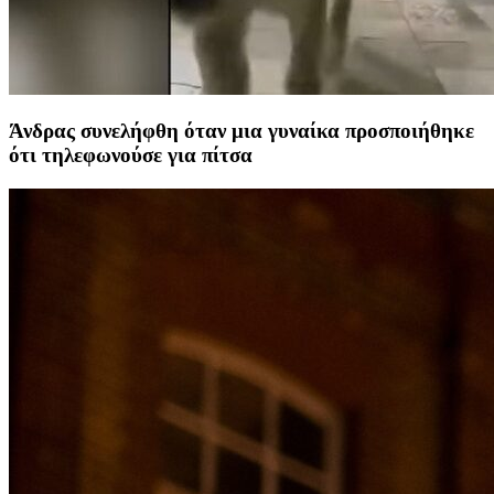
Άνδρας συνελήφθη όταν μια γυναίκα προσποιήθηκε
ότι τηλεφωνούσε για πίτσα