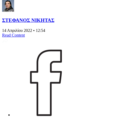
ΣΤΕΦΑΝΟΣ ΝΙΚΗΤΑΣ
14 Απριλίου 2022 • 12:54
Read Content