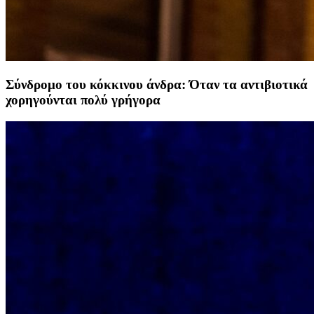
Σύνδρομο του κόκκινου άνδρα: Όταν τα αντιβιοτικά
χορηγούνται πολύ γρήγορα