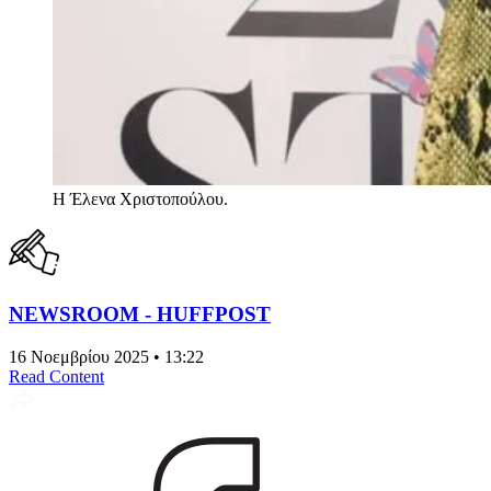
Η Έλενα Χριστοπούλου.
NEWSROOM - HUFFPOST
16 Νοεμβρίου 2025 • 13:22
Read Content