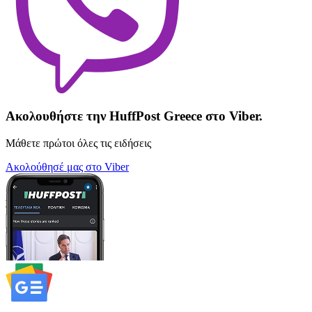
Ακολουθήστε την HuffPost Greece στο Viber.
Μάθετε πρώτοι όλες τις ειδήσεις
Ακολούθησέ μας στο Viber