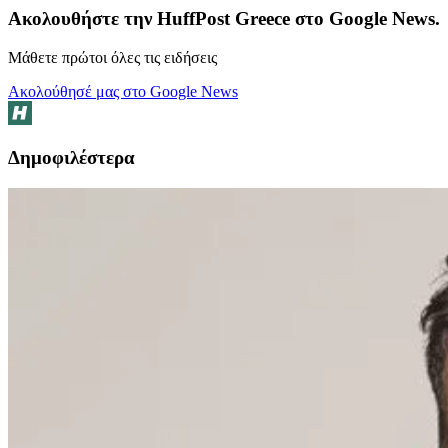
Ακολουθήστε την HuffPost Greece στο Google News.
Μάθετε πρώτοι όλες τις ειδήσεις
Ακολούθησέ μας στο Google News
Δημοφιλέστερα