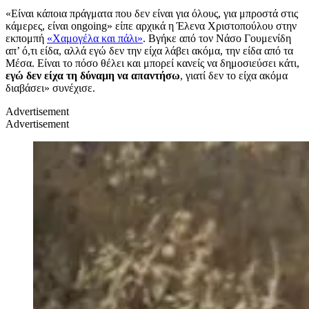
«Είναι κάποια πράγματα που δεν είναι για όλους, για μπροστά στις
κάμερες, είναι ongoing» είπε αρχικά η Έλενα Χριστοπούλου στην
εκπομπή
«Χαμογέλα και πάλι»
. Βγήκε από τον Νάσο Γουμενίδη
απ’ ό,τι είδα, αλλά εγώ δεν την είχα λάβει ακόμα, την είδα από τα
Μέσα. Είναι το πόσο θέλει και μπορεί κανείς να δημοσιεύσει κάτι,
εγώ δεν είχα τη δύναμη να απαντήσω
, γιατί δεν το είχα ακόμα
διαβάσει» συνέχισε.
Advertisement
Advertisement