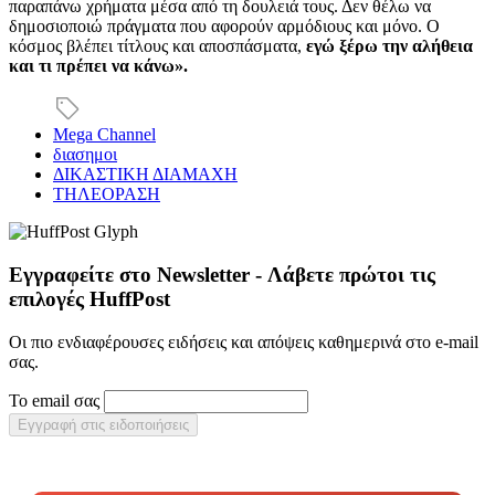
παραπάνω χρήματα μέσα από τη δουλειά τους. Δεν θέλω να
δημοσιοποιώ πράγματα που αφορούν αρμόδιους και μόνο. Ο
κόσμος βλέπει τίτλους και αποσπάσματα,
εγώ ξέρω την αλήθεια
και τι πρέπει να κάνω».
Mega Channel
διασημοι
ΔΙΚΑΣΤΙΚΗ ΔΙΑΜΑΧΗ
ΤΗΛΕΟΡΑΣΗ
Εγγραφείτε στο Newsletter - Λάβετε πρώτοι τις
επιλογές HuffPost
Οι πιο ενδιαφέρουσες ειδήσεις και απόψεις καθημερινά στο e-mail
σας.
Το email σας
Εγγραφή στις ειδοποιήσεις