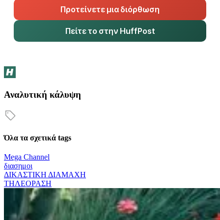
Προτείνετε μια διόρθωση
Πείτε το στην HuffPost
Αναλυτική κάλυψη
Όλα τα σχετικά tags
Mega Channel
διασημοι
ΔΙΚΑΣΤΙΚΗ ΔΙΑΜΑΧΗ
ΤΗΛΕΟΡΑΣΗ