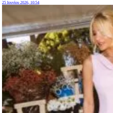
25 Ιουνίου 2026, 10:54