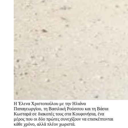
Η Έλενα Χριστοπούλου με την Ηλιάνα
Παπαγεωργίου, τη Βασιλική Ρούσσου και τη Βάσια
Κωσταρά σε διακοπές τους στα Κουφονήσια, ένα
μέρος που οι δύο πρώτες συνεχίζουν να επισκέπτονται
κάθε χρόνο, αλλά πλέον χωριστά.