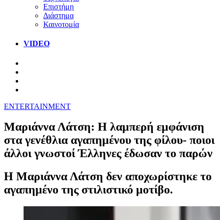
Επιστήμη
Διάστημα
Καινοτομία
VIDEO
ENTERTAINMENT
Μαριάννα Λάτση: Η λαμπερή εμφάνιση
στα γενέθλια αγαπημένου της φίλου- ποιοι
άλλοι γνωστοί Έλληνες έδωσαν το παρών
Η Μαριάννα Λάτση δεν αποχωρίστηκε το
αγαπημένο της στιλιστικό μοτίβο.