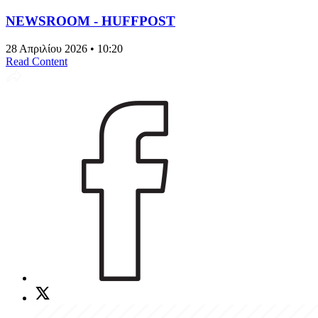
NEWSROOM - HUFFPOST
28 Απριλίου 2026 • 10:20
Read Content