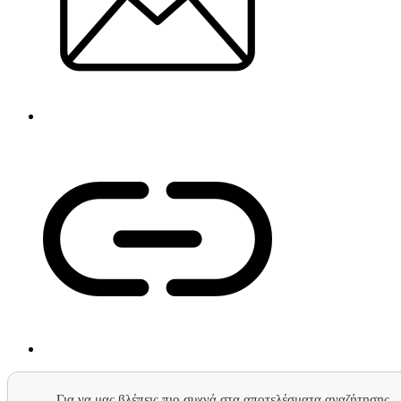
Για να μας βλέπεις πιο συχνά στα αποτελέσματα αναζήτησης