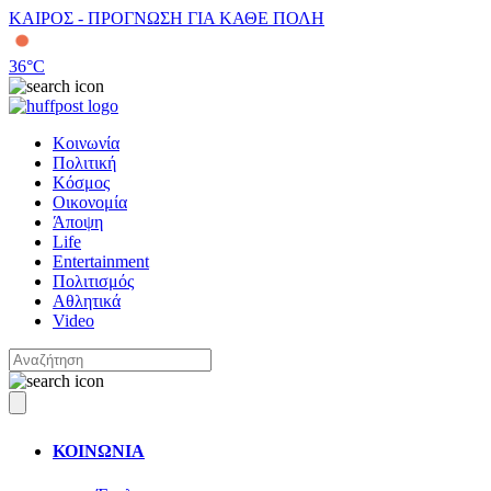
ΚΑΙΡΟΣ - ΠΡΟΓΝΩΣΗ ΓΙΑ ΚΑΘΕ ΠΟΛΗ
36
°C
Κοινωνία
Πολιτική
Κόσμος
Οικονομία
Άποψη
Life
Entertainment
Πολιτισμός
Αθλητικά
Video
ΚΟΙΝΩΝΙΑ