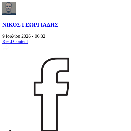
ΝΙΚΟΣ ΓΕΩΡΓΙΑΔΗΣ
9 Ιουλίου 2026 • 06:32
Read Content