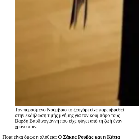
Τον περασμένο Νοέμβριο το ζευγάρι είχε παρευβρεθεί
στην εκδήλωση τιμής μνήμης για τον κουμπάρο τους
Βαρδή Βαρδινογιάννη που είχε φύγει από τη ζωή έναν
χρόνο πριν.
Ποια είναι όμως η αλήθεια;
Ο Σάκης Ρουβάς και η Κάτια