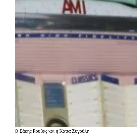
Ο Σάκης Ρουβάς και η Κάτια Ζυγούλη