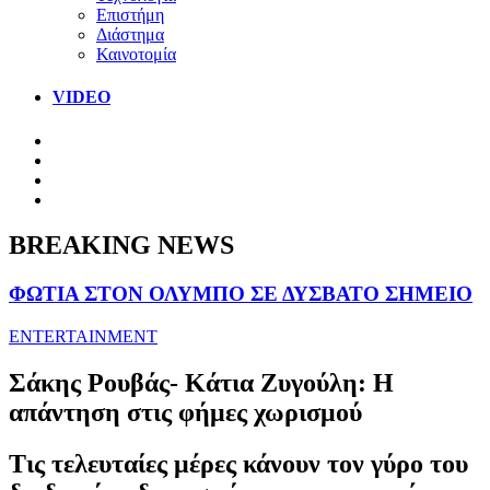
Επιστήμη
Διάστημα
Καινοτομία
VIDEO
BREAKING NEWS
ΦΩΤΙΑ ΣΤΟΝ ΟΛΥΜΠΟ ΣΕ ΔΥΣΒΑΤΟ ΣΗΜΕΙΟ
ENTERTAINMENT
Σάκης Ρουβάς- Κάτια Ζυγούλη: Η
απάντηση στις φήμες χωρισμού
Τις τελευταίες μέρες κάνουν τον γύρο του