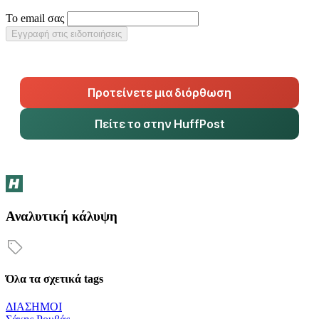
Το email σας
Εγγραφή στις ειδοποιήσεις
Προτείνετε μια διόρθωση
Πείτε το στην HuffPost
Αναλυτική κάλυψη
Όλα τα σχετικά tags
ΔΙΑΣΗΜΟΙ