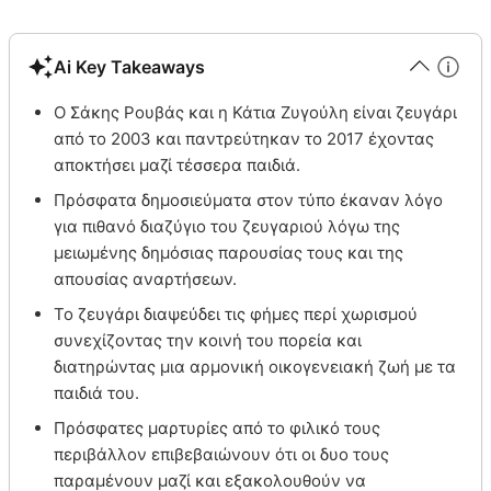
Ai Key Takeaways
Ο Σάκης Ρουβάς και η Κάτια Ζυγούλη είναι ζευγάρι
από το 2003 και παντρεύτηκαν το 2017 έχοντας
αποκτήσει μαζί τέσσερα παιδιά.
Πρόσφατα δημοσιεύματα στον τύπο έκαναν λόγο
για πιθανό διαζύγιο του ζευγαριού λόγω της
μειωμένης δημόσιας παρουσίας τους και της
απουσίας αναρτήσεων.
Το ζευγάρι διαψεύδει τις φήμες περί χωρισμού
συνεχίζοντας την κοινή του πορεία και
διατηρώντας μια αρμονική οικογενειακή ζωή με τα
παιδιά του.
Πρόσφατες μαρτυρίες από το φιλικό τους
περιβάλλον επιβεβαιώνουν ότι οι δυο τους
παραμένουν μαζί και εξακολουθούν να