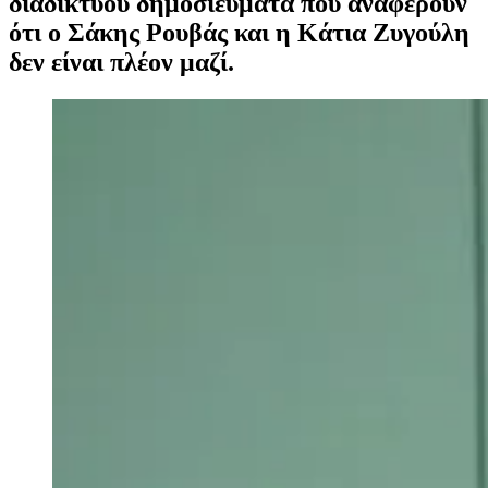
διαδικτύου δημοσιεύματα που αναφέρουν
ότι ο Σάκης Ρουβάς και η Κάτια Ζυγούλη
δεν είναι πλέον μαζί.