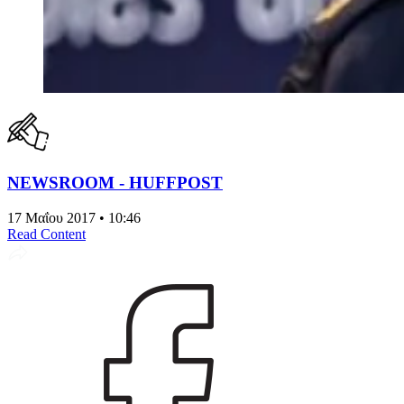
NEWSROOM - HUFFPOST
17 Μαΐου 2017 • 10:46
Read Content