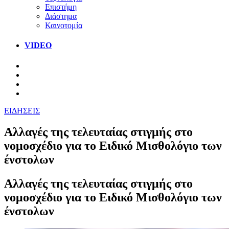
Επιστήμη
Διάστημα
Καινοτομία
VIDEO
ΕΙΔΗΣΕΙΣ
Αλλαγές της τελευταίας στιγμής στο
νομοσχέδιο για το Ειδικό Μισθολόγιο των
ένστολων
Αλλαγές της τελευταίας στιγμής στο
νομοσχέδιο για το Ειδικό Μισθολόγιο των
ένστολων