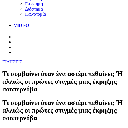
Επιστήμη
Διάστημα
Καινοτομία
VIDEO
ΕΙΔΗΣΕΙΣ
Τι συμβαίνει όταν ένα αστέρι πεθαίνει; Ή
αλλιώς οι πρώτες στιγμές μιας έκρηξης
σουπερνόβα
Τι συμβαίνει όταν ένα αστέρι πεθαίνει; Ή
αλλιώς οι πρώτες στιγμές μιας έκρηξης
σουπερνόβα