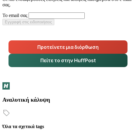
σας.
Το email σας
Εγγραφή στις ειδοποιήσεις
Προτείνετε μια διόρθωση
Πείτε το στην HuffPost
Αναλυτική κάλυψη
Όλα τα σχετικά tags