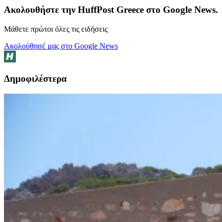
Ακολουθήστε την HuffPost Greece στο Google News.
Μάθετε πρώτοι όλες τις ειδήσεις
Ακολούθησέ μας στο Google News
Δημοφιλέστερα