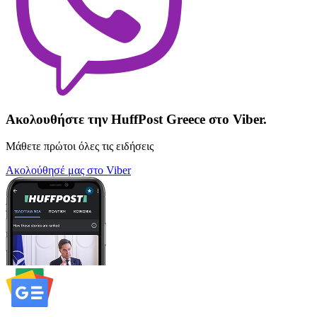
Ακολουθήστε την HuffPost Greece στο Viber.
Μάθετε πρώτοι όλες τις ειδήσεις
Ακολούθησέ μας στο Viber