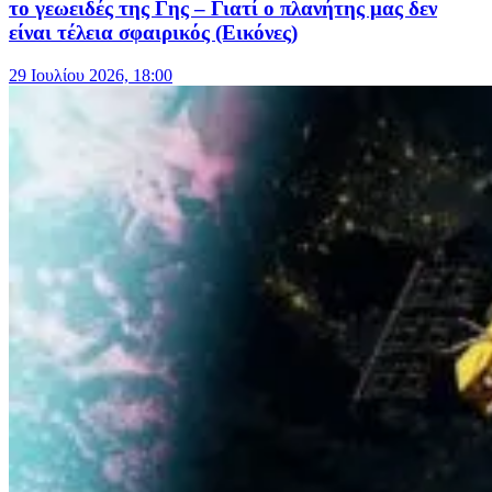
το γεωειδές της Γης – Γιατί ο πλανήτης μας δεν
είναι τέλεια σφαιρικός (Εικόνες)
29 Ιουλίου 2026, 18:00