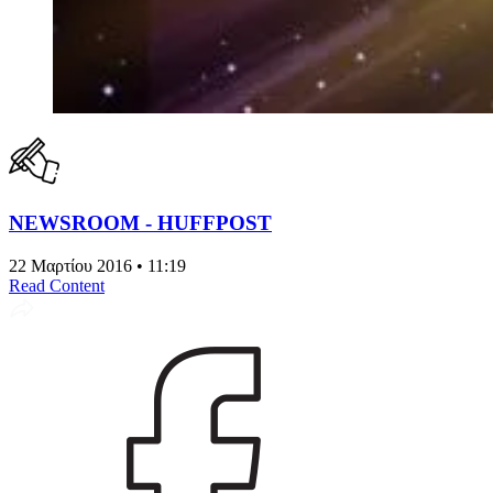
NEWSROOM - HUFFPOST
22 Μαρτίου 2016 • 11:19
Read Content