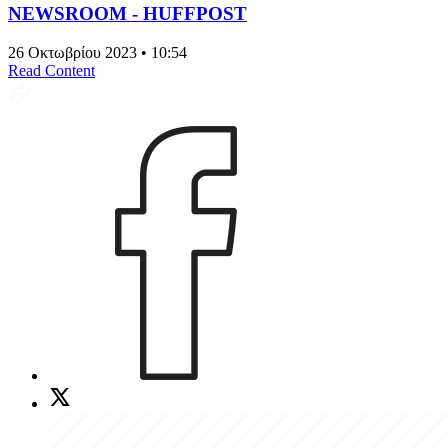
NEWSROOM - HUFFPOST
26 Οκτωβρίου 2023 • 10:54
Read Content