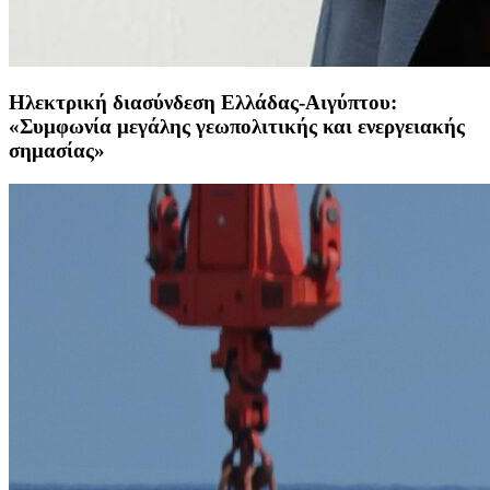
Ηλεκτρική διασύνδεση Ελλάδας-Αιγύπτου:
«Συμφωνία μεγάλης γεωπολιτικής και ενεργειακής
σημασίας»