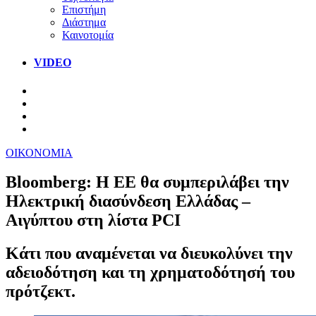
Επιστήμη
Διάστημα
Καινοτομία
VIDEO
ΟΙΚΟΝΟΜΙΑ
Bloomberg: Η ΕΕ θα συμπεριλάβει την
Ηλεκτρική διασύνδεση Ελλάδας –
Αιγύπτου στη λίστα PCI
Κάτι που αναμένεται να διευκολύνει την
αδειοδότηση και τη χρηματοδότησή του
πρότζεκτ.