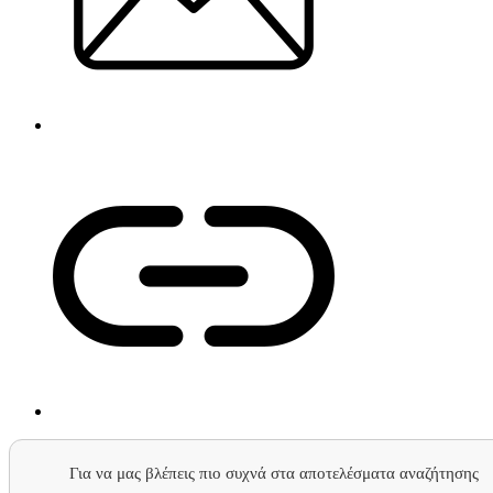
Για να μας βλέπεις πιο συχνά στα αποτελέσματα αναζήτησης