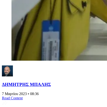
ΔΗΜΗΤΡΗΣ ΜΠΑΛΗΣ
7 Μαρτίου 2023 • 08:36
Read Content