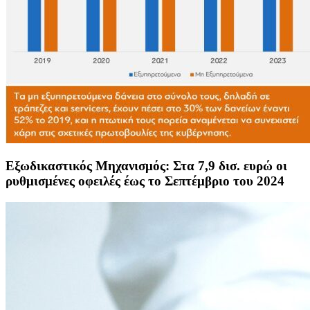
Εξωδικαστικός Μηχανισμός: Στα 7,9 δισ. ευρώ οι
ρυθμισμένες οφειλές έως το Σεπτέμβριο του 2024