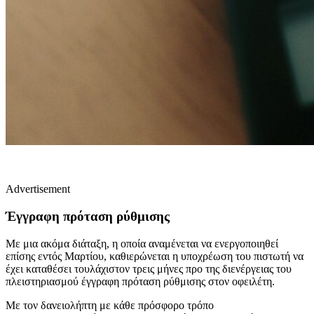
Advertisement
Έγγραφη πρόταση
ρύθμισης
Με μια ακόμα διάταξη, η οποία αναμένεται να ενεργοποιηθεί
επίσης εντός Μαρτίου, καθιερώνεται η υποχρέωση του πιστωτή να
έχει καταθέσει τουλάχιστον τρεις μήνες προ της διενέργειας του
πλειστηριασμού έγγραφη πρόταση ρύθμισης στον οφειλέτη.
Με τον δανειολήπτη με κάθε πρόσφορο τρόπο