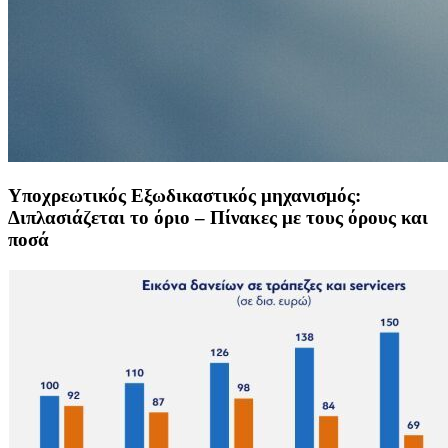
Υποχρεωτικός Εξωδικαστικός μηχανισμός:
Διπλασιάζεται το όριο – Πίνακες με τους όρους και
ποσά