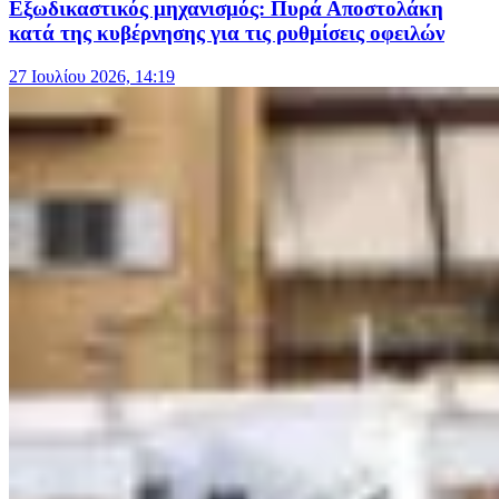
Εξωδικαστικός μηχανισμός: Πυρά Αποστολάκη
κατά της κυβέρνησης για τις ρυθμίσεις οφειλών
27 Ιουλίου 2026, 14:19