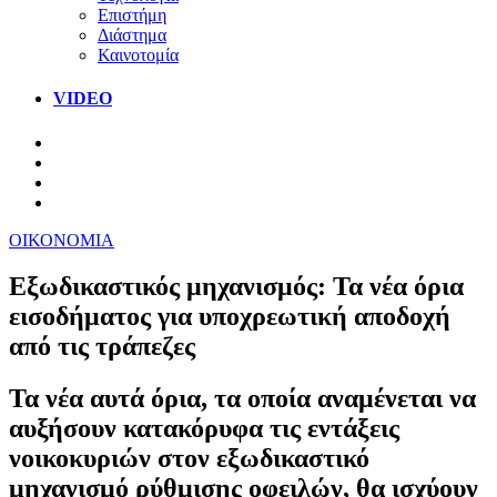
Επιστήμη
Διάστημα
Καινοτομία
VIDEO
ΟΙΚΟΝΟΜΙΑ
Εξωδικαστικός μηχανισμός: Τα νέα όρια
εισοδήματος για υποχρεωτική αποδοχή
από τις τράπεζες
Τα νέα αυτά όρια, τα οποία αναμένεται να
αυξήσουν κατακόρυφα τις εντάξεις
νοικοκυριών στον εξωδικαστικό
μηχανισμό ρύθμισης οφειλών, θα ισχύουν