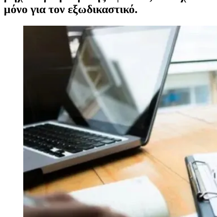
μόνο για τον εξωδικαστικό.