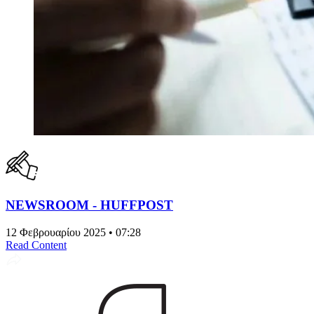
NEWSROOM - HUFFPOST
12 Φεβρουαρίου 2025 • 07:28
Read Content