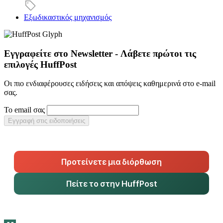
Εξωδικαστικός μηχανισμός
Εγγραφείτε στο Newsletter - Λάβετε πρώτοι τις
επιλογές HuffPost
Οι πιο ενδιαφέρουσες ειδήσεις και απόψεις καθημερινά στο e-mail
σας.
Το email σας
Εγγραφή στις ειδοποιήσεις
Προτείνετε μια διόρθωση
Πείτε το στην HuffPost