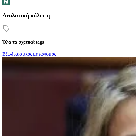
Αναλυτική κάλυψη
Όλα τα σχετικά tags
Εξωδικαστικός μηχανισμός