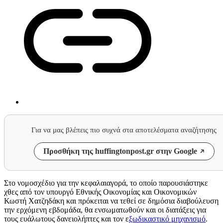
Για να μας βλέπεις πιο συχνά στα αποτελέσματα αναζήτησης
Προσθήκη της huffingtonpost.gr στην Google
Στο νομοσχέδιο για την κεφαλαιαγορά, το οποίο παρουσιάστηκε
χθες από τον υπουργό Εθνικής Οικονομίας και Οικονομικών
Κωστή Χατζηδάκη και πρόκειται να τεθεί σε δημόσια διαβούλευση
την ερχόμενη εβδομάδα, θα ενσωματωθούν και οι διατάξεις για
τους ευάλωτους δανειολήπτες και τον ε
ξωδικαστικό μηχανισμό
.