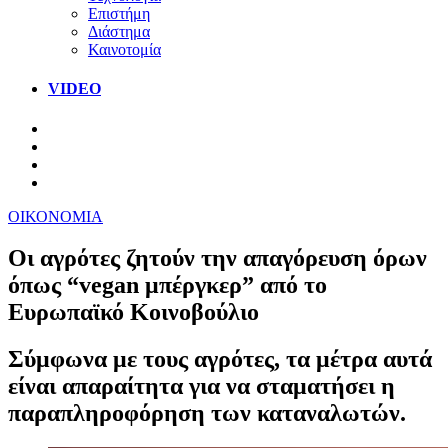
Επιστήμη
Διάστημα
Καινοτομία
VIDEO
ΟΙΚΟΝΟΜΙΑ
Οι αγρότες ζητούν την απαγόρευση όρων
όπως “vegan μπέργκερ” από το
Ευρωπαϊκό Κοινοβούλιο
Σύμφωνα με τους αγρότες, τα μέτρα αυτά
είναι απαραίτητα για να σταματήσει η
παραπληροφόρηση των καταναλωτών.