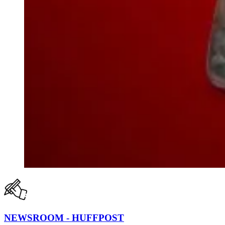
NEWSROOM - HUFFPOST