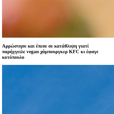
Αρρώστησε και έπεσε σε κατάθλιψη γιατί
παρήγγειλε vegan χάμπουργκερ KFC κι έφαγε
κοτόπουλο