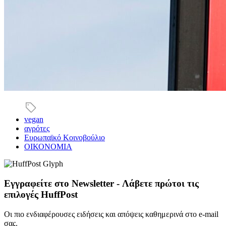
vegan
αγρότες
Ευρωπαϊκό Κοινοβούλιο
ΟΙΚΟΝΟΜΙΑ
Εγγραφείτε στο Newsletter - Λάβετε πρώτοι τις
επιλογές HuffPost
Οι πιο ενδιαφέρουσες ειδήσεις και απόψεις καθημερινά στο e-mail
σας.