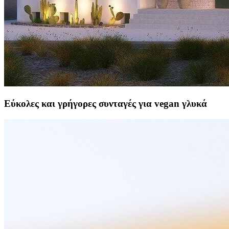
Εύκολες και γρήγορες συνταγές για vegan γλυκά