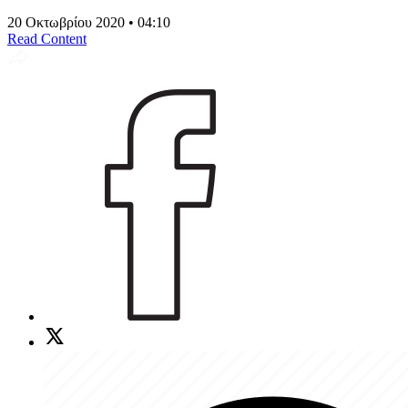
20 Οκτωβρίου 2020 • 04:10
Read Content