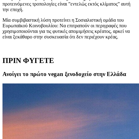
προτεινόμενες τροπολογίες είναι ”εντελώς εκτός κλίματος” αυτή
την εποχή.
Μία συμβιβαστική λύση προτείνει η Σοσιαλιστική ομάδα του
Ευρωπαϊκού Κοινοβουλίου: Να επιτραπούν οι περιγραφές που
χρησιμοποιούνται για τις φυτικές απομιμήσεις κρέατος, αρκεί να
είναι ξεκάθαρο στην συσκευασία ότι δεν περιέχουν κρέας.
ΠΡΙΝ ΦΥΓΕΤΕ
Ανοίγει το πρώτο vegan ξενοδοχείο στην Ελλάδα