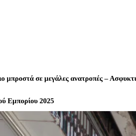
ιο μπροστά σε μεγάλες ανατροπές – Ασφυκτ
ού Εμπορίου 2025