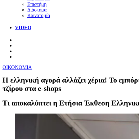
Επιστήμη
Διάστημα
Καινοτομία
VIDEO
ΟΙΚΟΝΟΜΙΑ
Η ελληνική αγορά αλλάζει χέρια! Το εμπόρ
τζίρου στα e-shops
Τι αποκαλύπτει η Ετήσια Έκθεση Ελληνικ