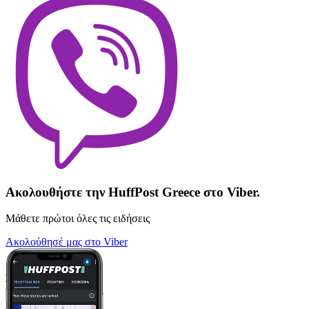
Ακολουθήστε την HuffPost Greece στο Viber.
Μάθετε πρώτοι όλες τις ειδήσεις
Ακολούθησέ μας στο Viber