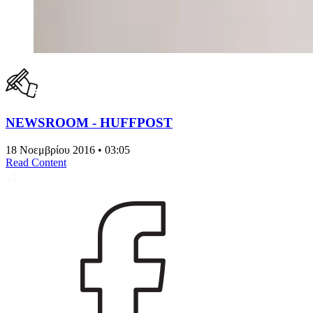
NEWSROOM - HUFFPOST
18 Νοεμβρίου 2016 • 03:05
Read Content