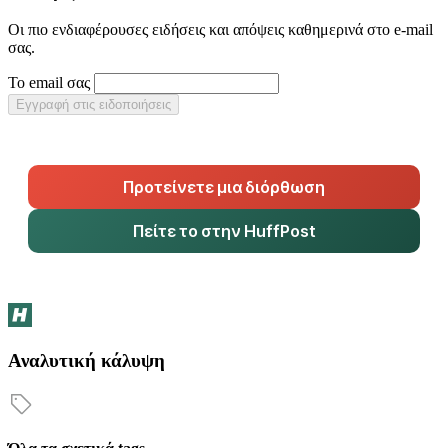
Οι πιο ενδιαφέρουσες ειδήσεις και απόψεις καθημερινά στο e-mail
σας.
Το email σας
Εγγραφή στις ειδοποιήσεις
Προτείνετε μια διόρθωση
Πείτε το στην HuffPost
Αναλυτική κάλυψη