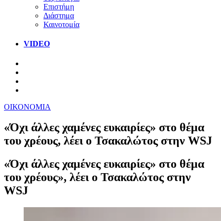
Επιστήμη
Διάστημα
Καινοτομία
VIDEO
ΟΙΚΟΝΟΜΙΑ
«Όχι άλλες χαμένες ευκαιρίες» στο θέμα
του χρέους, λέει ο Τσακαλώτος στην WSJ
«Όχι άλλες χαμένες ευκαιρίες» στο θέμα
του χρέους», λέει ο Τσακαλώτος στην
WSJ