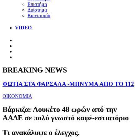
Επιστήμη
Διάστημα
Καινοτομία
VIDEO
BREAKING NEWS
ΦΩΤΙΑ ΣΤΑ ΦΑΡΣΑΛΑ -ΜΗΝΥΜΑ ΑΠΟ ΤΟ 112
ΟΙΚΟΝΟΜΙΑ
Βάρκιζα: Λουκέτο 48 ωρών από την
ΑΑΔΕ σε πολύ γνωστό καφέ-εστιατόριο
Τι ανακάλυψε ο έλεγχος.