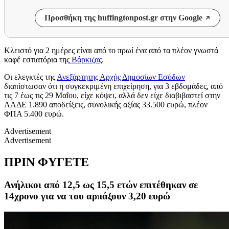
Προσθήκη της huffingtonpost.gr στην Google
Κλειστό για 2 ημέρες είναι από το πρωί ένα από τα πλέον γνωστά
καφέ εστιατόρια της
Βάρκιζας
.
Οι ελεγκτές της
Ανεξάρτητης Αρχής Δημοσίων Εσόδων
διαπίστωσαν ότι η συγκεκριμένη επιχείρηση, για 3 εβδομάδες, από
τις 7 έως τις 29 Μαΐου, είχε κόψει, αλλά δεν είχε διαβιβαστεί στην
ΑΑΔΕ 1.890 αποδείξεις, συνολικής αξίας 33.500 ευρώ, πλέον
ΦΠΑ 5.400 ευρώ.
Advertisement
Advertisement
ΠΡΙΝ ΦΥΓΕΤΕ
Ανήλικοι από 12,5 ως 15,5 ετών επιτέθηκαν σε
14χρονο για να του αρπάξουν 3,20 ευρώ