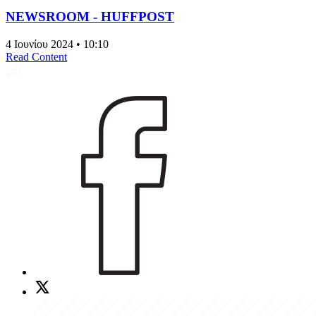
NEWSROOM - HUFFPOST
4 Ιουνίου 2024 • 10:10
Read Content