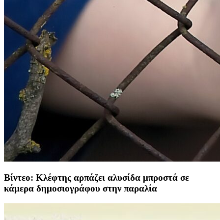
Βίντεο: Κλέφτης αρπάζει αλυσίδα μπροστά σε
κάμερα δημοσιογράφου στην παραλία