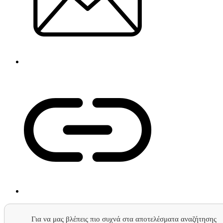
Για να μας βλέπεις πιο συχνά στα αποτελέσματα αναζήτησης