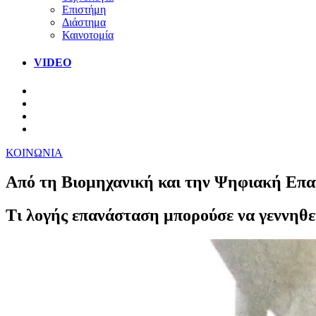
Επιστήμη
Διάστημα
Καινοτομία
VIDEO
ΚΟΙΝΩΝΙΑ
Από τη Βιομηχανική και την Ψηφιακή Επ
Τι λογής επανάσταση μπορούσε να γεννηθε