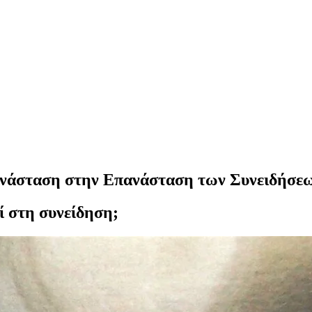
ανάσταση στην Επανάσταση των Συνειδήσε
ί στη συνείδηση;