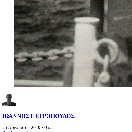
ΙΩΑΝΝΗΣ ΠΕΤΡΟΠΟΥΛΟΣ
25 Αυγούστου 2019 • 05:21