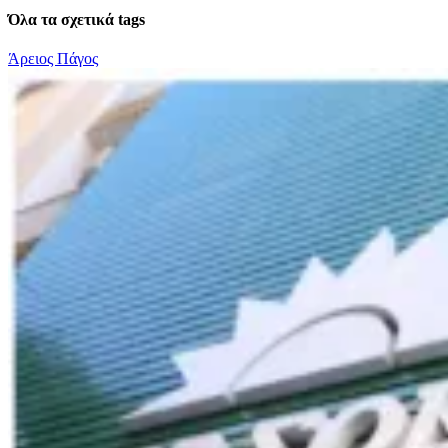
Όλα τα σχετικά tags
Άρειος Πάγος