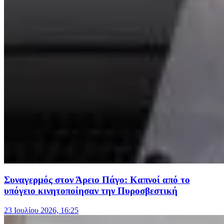
Συναγερμός στον Άρειο Πάγο: Καπνοί από το
υπόγειο κινητοποίησαν την Πυροσβεστική
23 Ιουλίου 2026, 16:25