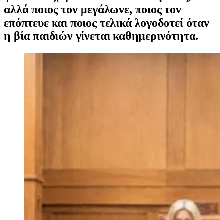
αλλά ποιος τον μεγάλωνε, ποιος τον
επόπτευε και ποιος τελικά λογοδοτεί όταν
η βία παιδιών γίνεται καθημερινότητα.