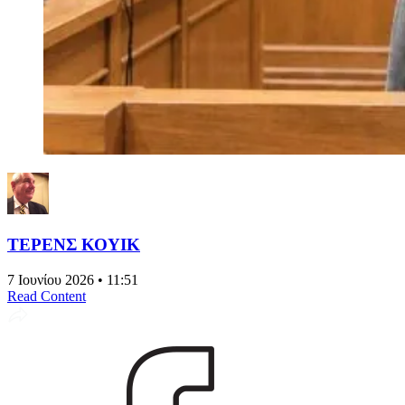
ΤΕΡΕΝΣ ΚΟΥΙΚ
7 Ιουνίου 2026 • 11:51
Read Content