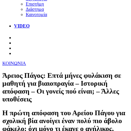
Επιστήμη
Διάστημα
Καινοτομία
VIDEO
ΚΟΙΝΩΝΙΑ
Άρειος Πάγος: Επτά μήνες φυλάκιση σε
μαθητή για βιαιοπραγία – Ιστορική
απόφαση – Οι γονείς πού είναι; – Άλλες
υποθέσεις
Η πρώτη απόφαση του Αρείου Πάγου για
σχολική βία ανοίγει έναν πολύ πιο άβολο
φάκελο: όχι μόνο τι έκανε ο ανήλικος,