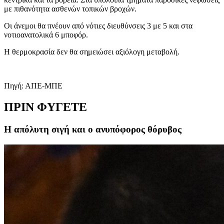
με πιθανότητα ασθενών τοπικών βροχών.
Οι άνεμοι θα πνέουν από νότιες διευθύνσεις 3 με 5 και στα
νοτιοανατολικά 6 μποφόρ.
Η θερμοκρασία δεν θα σημειώσει αξιόλογη μεταβολή.
Πηγή: ΑΠΕ-ΜΠΕ
ΠΡΙΝ ΦΥΓΕΤΕ
Η απόλυτη σιγή και ο ανυπόφορος θόρυβος