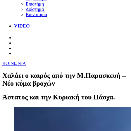
Επιστήμη
Διάστημα
Καινοτομία
VIDEO
ΚΟΙΝΩΝΙΑ
Χαλάει ο καιρός από την Μ.Παρασκευή –
Νέο κύμα βροχών
Άστατος και την Κυριακή του Πάσχα.