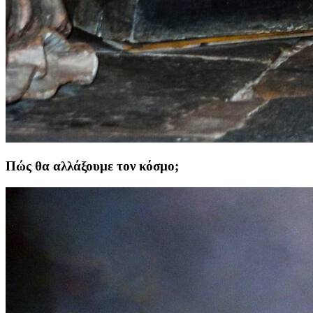
Πώς θα αλλάξουμε τον κόσμο;