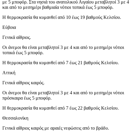
με 5 μποφόρ. Στα νησιά του ανατολικού Αιγαίου μεταβλητοί 3 με 4
και από το μεσημέρι βαθμιαία νότιοι τοπικά έως 5 μποφόρ.
Η θερμοκρασία θα κυμανθεί από 10 έως 19 βαθμούς Κελσίου.
Εύβοια
Γενικά αίθριος.
Οι άνεμοι θα είναι μεταβλητοί 3 με 4 και από το μεσημέρι νότιοι
τοπικά έως 5 μποφόρ.
Η θερμοκρασία θα κυμανθεί από 7 έως 21 βαθμούς Κελσίου.
Αττική
Γενικά αίθριος καιρός.
Οι άνεμοι θα είναι μεταβλητοί 3 με 4 και από το μεσημέρι νότιοι
πρόσκαιρα έως 5 μποφόρ.
Η θερμοκρασία θα κυμανθεί από 7 έως 22 βαθμούς Κελσίου.
Θεσσαλονίκη
Γενικά αίθριος καιρός με αραιές νεφώσεις από το βράδυ.