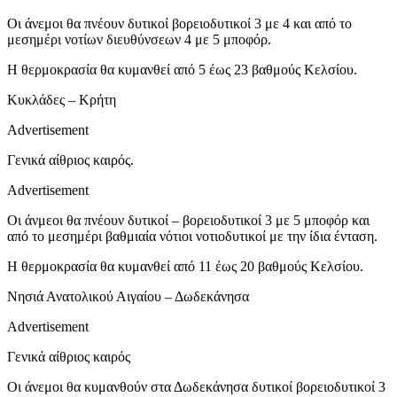
Οι άνεμοι θα πνέουν δυτικοί βορειοδυτικοί 3 με 4 και από το
μεσημέρι νοτίων διευθύνσεων 4 με 5 μποφόρ.
Η θερμοκρασία θα κυμανθεί από 5 έως 23 βαθμούς Κελσίου.
Κυκλάδες – Κρήτη
Advertisement
Γενικά αίθριος καιρός.
Advertisement
Οι άνμεοι θα πνέουν δυτικοί – βορειοδυτικοί 3 με 5 μποφόρ και
από το μεσημέρι βαθμιαία νότιοι νοτιοδυτικοί με την ίδια ένταση.
Η θερμοκρασία θα κυμανθεί από 11 έως 20 βαθμούς Κελσίου.
Νησιά Ανατολικού Αιγαίου – Δωδεκάνησα
Advertisement
Γενικά αίθριος καιρός
Οι άνεμοι θα κυμανθούν στα Δωδεκάνησα δυτικοί βορειοδυτικοί 3