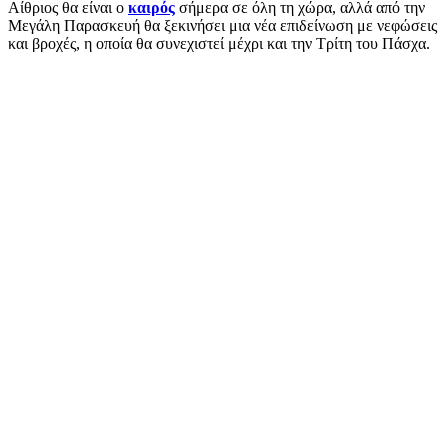
Αίθριος θα είναι ο
καιρός
σήμερα σε όλη τη χώρα, αλλά από την
Μεγάλη Παρασκευή θα ξεκινήσει μια νέα επιδείνωση με νεφώσεις
και βροχές, η οποία θα συνεχιστεί μέχρι και την Τρίτη του Πάσχα.