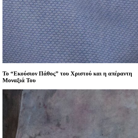
Το “Εκούσιον Πάθος” του Χριστού και η απέραντη
Μοναξιά Του