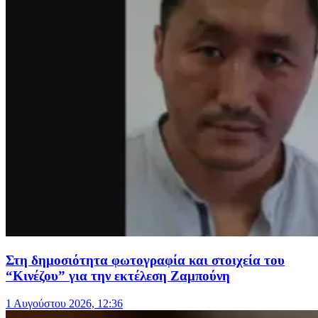
Στη δημοσιότητα φωτογραφία και στοιχεία του
“Κινέζου” για την εκτέλεση Ζαμπούνη
1 Αυγούστου 2026, 12:36