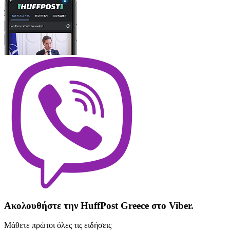
Ακολουθήστε την HuffPost Greece στο Viber.
Μάθετε πρώτοι όλες τις ειδήσεις