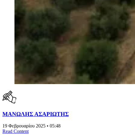
ΜΑΝΩΛΗΣ ΑΣΑΡΙΩΤΗΣ
19 Φεβρουαρίου 2025 • 05:48
Read Content