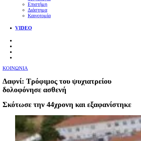
Επιστήμη
Διάστημα
Καινοτομία
VIDEO
ΚΟΙΝΩΝΙΑ
Δαφνί: Τρόφιμος του ψυχιατρείου
δολοφόνησε ασθενή
Σκότωσε την 44χρονη και εξαφανίστηκε