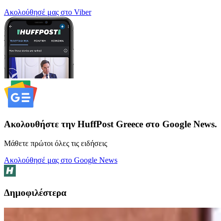
Ακολούθησέ μας στο Viber
Ακολουθήστε την HuffPost Greece στο Google News.
Μάθετε πρώτοι όλες τις ειδήσεις
Ακολούθησέ μας στο Google News
Δημοφιλέστερα