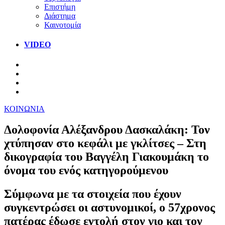
Επιστήμη
Διάστημα
Καινοτομία
VIDEO
ΚΟΙΝΩΝΙΑ
Δολοφονία Αλέξανδρου Δασκαλάκη: Τον
χτύπησαν στο κεφάλι με γκλίτσες – Στη
δικογραφία του Βαγγέλη Γιακουμάκη το
όνομα του ενός κατηγορούμενου
Σύμφωνα με τα στοιχεία που έχουν
συγκεντρώσει οι αστυνομικοί, ο 57χρονος
πατέρας έδωσε εντολή στον γιο και τον