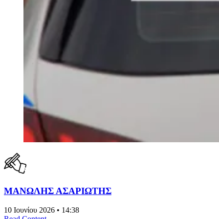
MΑΝΩΛΗΣ ΑΣΑΡΙΩΤΗΣ
10 Ιουνίου 2026 • 14:38
Read Content