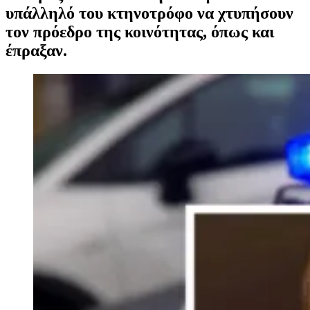
υπάλληλό του κτηνοτρόφο να χτυπήσουν
τον πρόεδρο της κοινότητας, όπως και
έπραξαν.