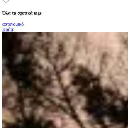
Όλα τα σχετικά tags
αστυνομικό
Κρήτη