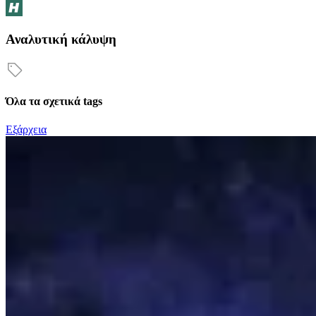
Αναλυτική κάλυψη
Όλα τα σχετικά tags
Εξάρχεια