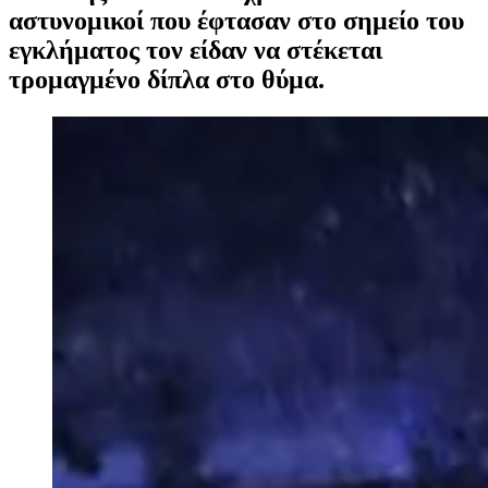
αστυνομικοί που έφτασαν στο σημείο του
εγκλήματος τον είδαν να στέκεται
τρομαγμένο δίπλα στο θύμα.