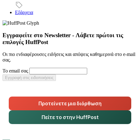
Εξάρχεια
Εγγραφείτε στο Newsletter - Λάβετε πρώτοι τις
επιλογές HuffPost
Οι πιο ενδιαφέρουσες ειδήσεις και απόψεις καθημερινά στο e-mail
σας.
Το email σας
Εγγραφή στις ειδοποιήσεις
Προτείνετε μια διόρθωση
Πείτε το στην HuffPost