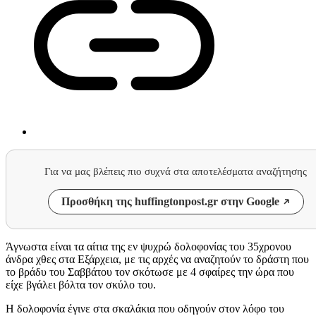
Για να μας βλέπεις πιο συχνά στα αποτελέσματα αναζήτησης
Προσθήκη της huffingtonpost.gr στην Google
Άγνωστα είναι τα αίτια της εν ψυχρώ δολοφονίας του 35χρονου
άνδρα χθες στα Εξάρχεια, με τις αρχές να αναζητούν το δράστη που
το βράδυ του Σαββάτου τον σκότωσε με 4 σφαίρες την ώρα που
είχε βγάλει βόλτα τον σκύλο του.
Η δολοφονία έγινε στα σκαλάκια που οδηγούν στον λόφο του