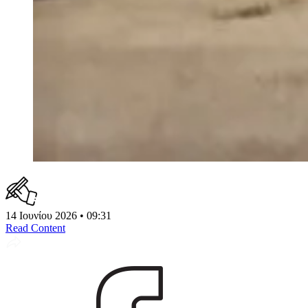
14 Ιουνίου 2026 • 09:31
Read Content