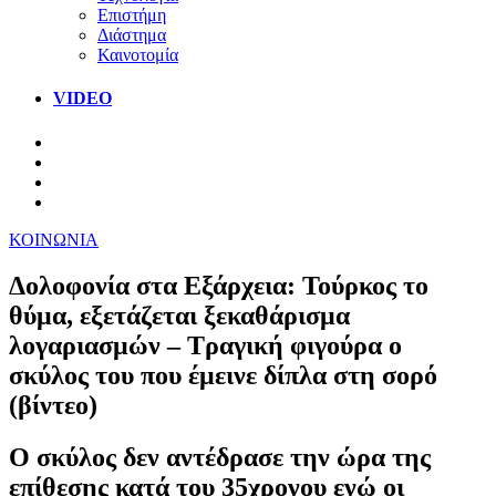
Επιστήμη
Διάστημα
Καινοτομία
VIDEO
ΚΟΙΝΩΝΙΑ
Δολοφονία στα Εξάρχεια: Τούρκος το
θύμα, εξετάζεται ξεκαθάρισμα
λογαριασμών – Τραγική φιγούρα ο
σκύλος του που έμεινε δίπλα στη σορό
(βίντεο)
Ο σκύλος δεν αντέδρασε την ώρα της
επίθεσης κατά του 35χρονου ενώ οι