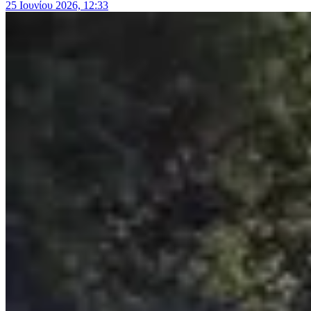
25 Ιουνίου 2026, 12:33