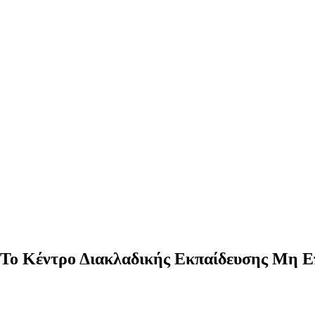
s: Το Κέντρο Διακλαδικής Εκπαίδευσης Μ