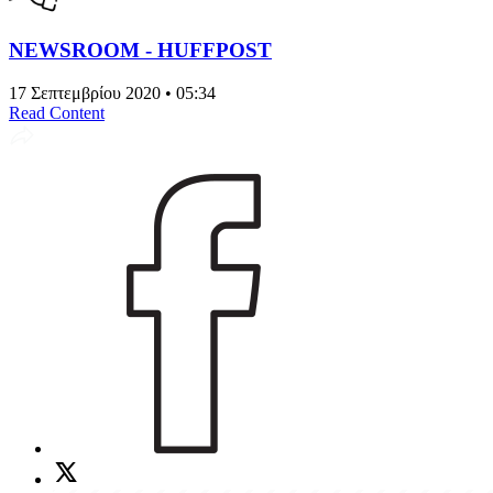
NEWSROOM - HUFFPOST
17 Σεπτεμβρίου 2020 • 05:34
Read Content