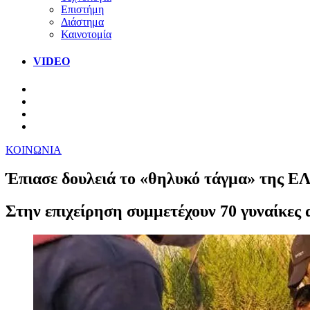
Επιστήμη
Διάστημα
Καινοτομία
VIDEO
ΚΟΙΝΩΝΙΑ
Έπιασε δουλειά το «θηλυκό τάγμα» της Ε
Στην επιχείρηση συμμετέχουν 70 γυναίκες 