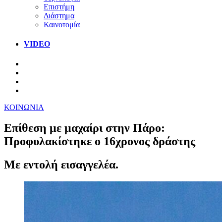
Επιστήμη
Διάστημα
Καινοτομία
VIDEO
ΚΟΙΝΩΝΙΑ
Επίθεση με μαχαίρι στην Πάρο:
Προφυλακίστηκε ο 16χρονος δράστης
Με εντολή εισαγγελέα.