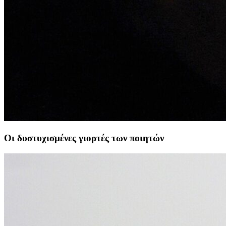
Οι δυστυχισμένες γιορτές των ποιητών