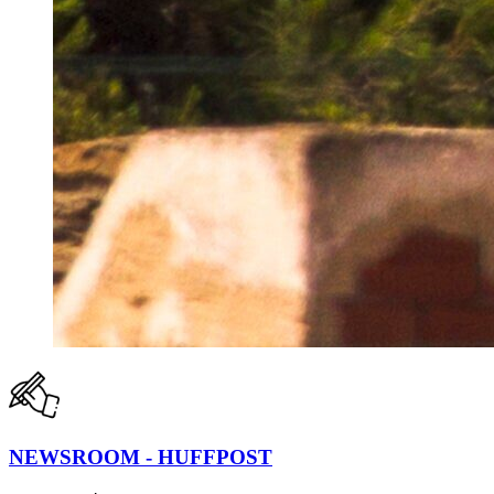
NEWSROOM - HUFFPOST