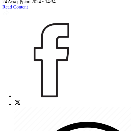
24 Δεκεμβρίου 2024 • 14:34
Read Content