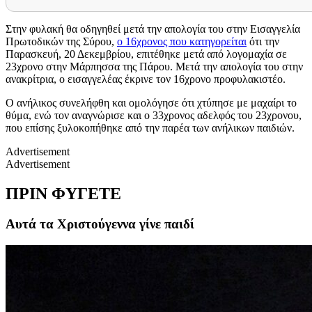
Στην φυλακή θα οδηγηθεί μετά την απολογία του στην Εισαγγελία
Πρωτοδικών της Σύρου,
ο 16χρονος που κατηγορείται
ότι την
Παρασκευή, 20 Δεκεμβρίου, επιτέθηκε μετά από λογομαχία σε
23χρονο στην Μάρπησσα της Πάρου. Μετά την απολογία του στην
ανακρίτρια, ο εισαγγελέας έκρινε τον 16χρονο προφυλακιστέο.
Ο ανήλικος συνελήφθη και ομολόγησε ότι χτύπησε με μαχαίρι το
θύμα, ενώ τον αναγνώρισε και ο 33χρονος αδελφός του 23χρονου,
που επίσης ξυλοκοπήθηκε από την παρέα των ανήλικων παιδιών.
Advertisement
Advertisement
ΠΡΙΝ ΦΥΓΕΤΕ
Αυτά τα Χριστούγεννα γίνε παιδί