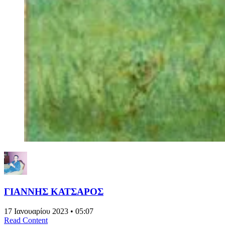
ΓΙΑΝΝΗΣ ΚΑΤΣΑΡΟΣ
17 Ιανουαρίου 2023 • 05:07
Read Content