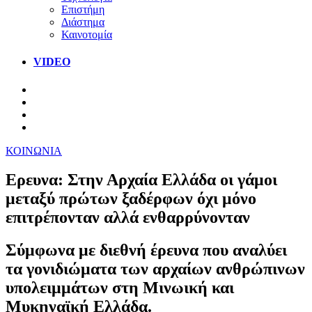
Επιστήμη
Διάστημα
Καινοτομία
VIDEO
ΚΟΙΝΩΝΙΑ
Ερευνα: Στην Αρχαία Ελλάδα οι γάμοι
μεταξύ πρώτων ξαδέρφων όχι μόνο
επιτρέπονταν αλλά ενθαρρύνονταν
Σύμφωνα με διεθνή έρευνα που αναλύει
τα γονιδιώματα των αρχαίων ανθρώπινων
υπολειμμάτων στη Μινωική και
Μυκηναϊκή Ελλάδα.