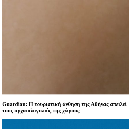
Guardian: Η τουριστική άνθηση της Αθήνας απειλεί
τους αρχαιολογικούς της χώρους