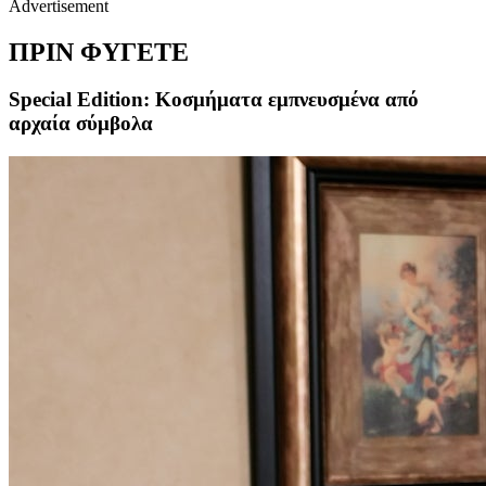
Advertisement
ΠΡΙΝ ΦΥΓΕΤΕ
Special Edition: Κοσμήματα εμπνευσμένα από
αρχαία σύμβολα