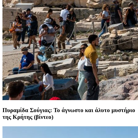
Πυραμίδα Σούγιας: Το άγνωστο και άλυτο μυστήριο
της Κρήτης (βίντεο)