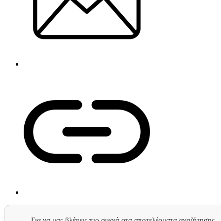
Για να μας βλέπεις πιο συχνά στα αποτελέσματα αναζήτησης