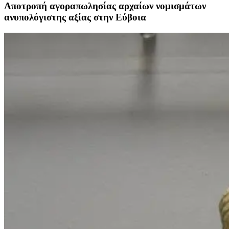
Αποτρoπή αγοραπωλησίας αρχαίων νομισμάτων
ανυπολόγιστης αξίας στην Εύβοια