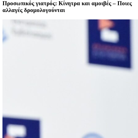
Προσωπικός γιατρός: Κίνητρα και αμοιβές – Ποιες
αλλαγές δρομολογούνται