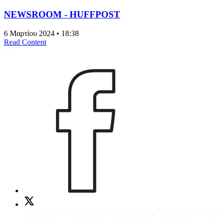
NEWSROOM - HUFFPOST
6 Μαρτίου 2024 • 18:38
Read Content