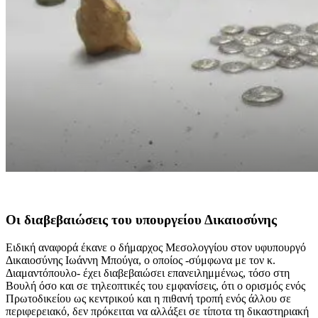
Οι διαβεβαιώσεις του υπουργείου Δικαιοσύνης
Ειδική αναφορά έκανε ο δήμαρχος Μεσολογγίου στον υφυπουργό
Δικαιοσύνης Ιωάννη Μπούγα, ο οποίος -σύμφωνα με τον κ.
Διαμαντόπουλο- έχει διαβεβαιώσει επανειλημμένως, τόσο στη
Βουλή όσο και σε τηλεοπτικές του εμφανίσεις, ότι ο ορισμός ενός
Πρωτοδικείου ως κεντρικού και η πιθανή τροπή ενός άλλου σε
περιφερειακό, δεν πρόκειται να αλλάξει σε τίποτα τη δικαστηριακή