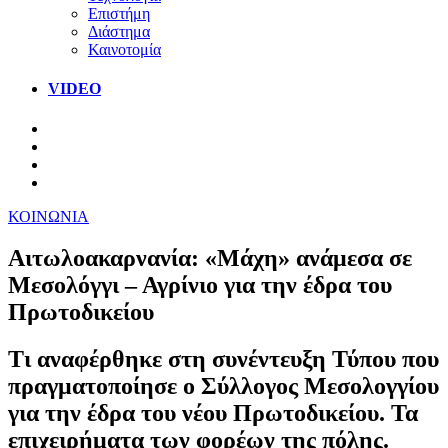
Επιστήμη
Διάστημα
Καινοτομία
VIDEO
ΚΟΙΝΩΝΙΑ
Αιτωλοακαρνανία: «Μάχη» ανάμεσα σε
Μεσολόγγι – Αγρίνιο για την έδρα του
Πρωτοδικείου
Τι αναφέρθηκε στη συνέντευξη Τύπου που
πραγματοποίησε ο Σύλλογος Μεσολογγίου
για την έδρα του νέου Πρωτοδικείου. Τα
επιχειρήματα των φορέων της πόλης.