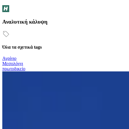
Αναλυτική κάλυψη
Όλα τα σχετικά tags
Αγρίνιο
Μεσολόγγι
πρωτοδικείο