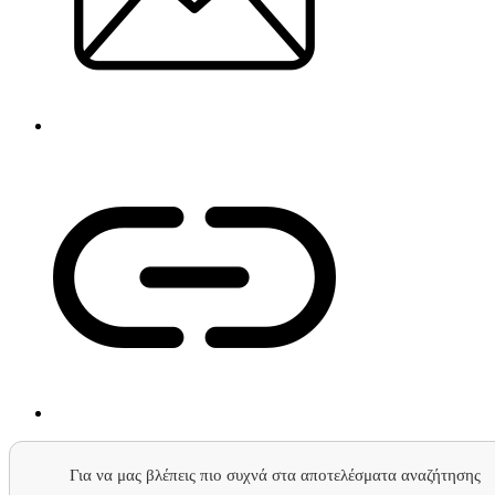
Για να μας βλέπεις πιο συχνά στα αποτελέσματα αναζήτησης