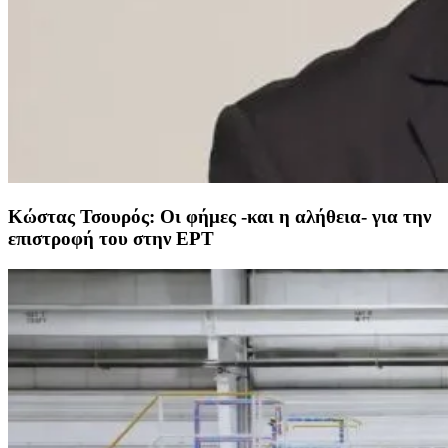
Κώστας Τσουρός: Οι φήμες -και η αλήθεια- για την
επιστροφή του στην ΕΡΤ