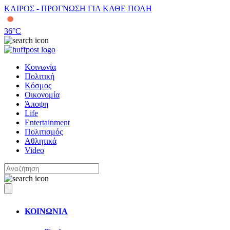
ΚΑΙΡΟΣ - ΠΡΟΓΝΩΣΗ ΓΙΑ ΚΑΘΕ ΠΟΛΗ
36
°C
Κοινωνία
Πολιτική
Κόσμος
Οικονομία
Άποψη
Life
Entertainment
Πολιτισμός
Αθλητικά
Video
ΚΟΙΝΩΝΙΑ