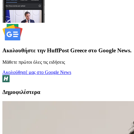
Ακολουθήστε την HuffPost Greece στο Google News.
Μάθετε πρώτοι όλες τις ειδήσεις
Ακολούθησέ μας στο Google News
Δημοφιλέστερα