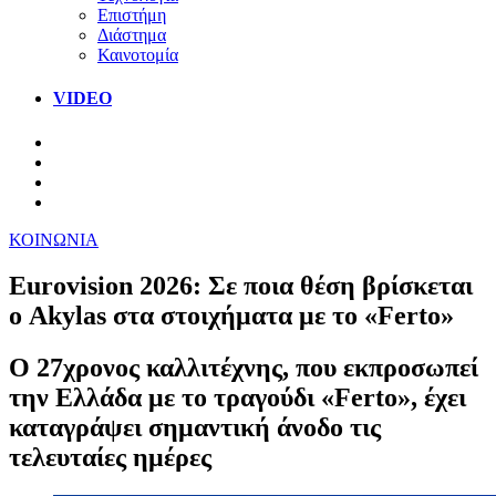
Επιστήμη
Διάστημα
Καινοτομία
VIDEO
ΚΟΙΝΩΝΙΑ
Eurovision 2026: Σε ποια θέση βρίσκεται
ο Akylas στα στοιχήματα με το «Ferto»
Ο 27χρονος καλλιτέχνης, που εκπροσωπεί
την Ελλάδα με το τραγούδι «Ferto», έχει
καταγράψει σημαντική άνοδο τις
τελευταίες ημέρες