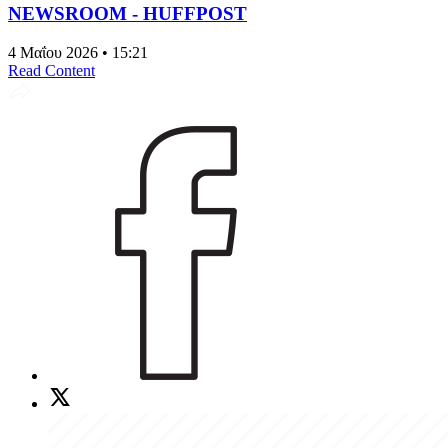
NEWSROOM - HUFFPOST
4 Μαΐου 2026 • 15:21
Read Content