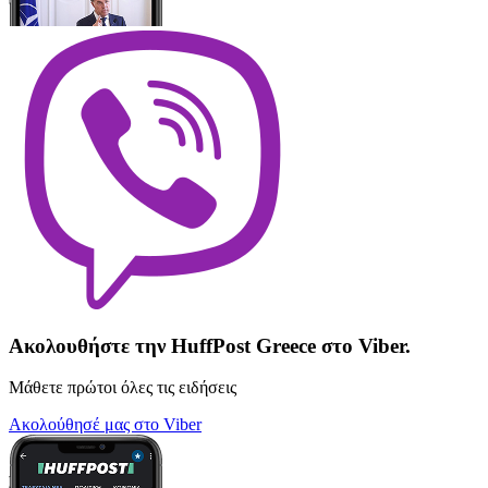
Ακολουθήστε την HuffPost Greece στο Viber.
Μάθετε πρώτοι όλες τις ειδήσεις
Ακολούθησέ μας στο Viber