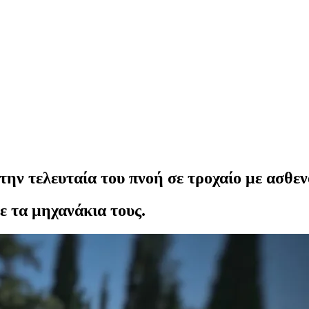
ην τελευταία του πνοή σε τροχαίο με ασθεν
ε τα μηχανάκια τους.