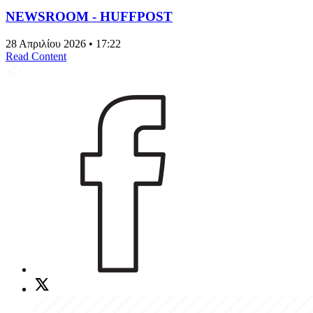
NEWSROOM - HUFFPOST
28 Απριλίου 2026 • 17:22
Read Content