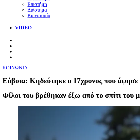
Επιστήμη
Διάστημα
Καινοτομία
VIDEO
ΚΟΙΝΩΝΙΑ
Εύβοια: Κηδεύτηκε ο 17χρονος που άφησε τ
Φίλοι του βρέθηκαν έξω από το σπίτι του μ