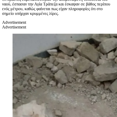
ναού, έσπασαν την Αγία Τράπεζα και έσκαψαν σε βάθος περίπου
ενός μέτρου, καθώς φαίνεται πως είχαν πληροφορίες ότι στο
σημείο υπήρχαν κρυμμένες λίρες.
Advertisement
Advertisement