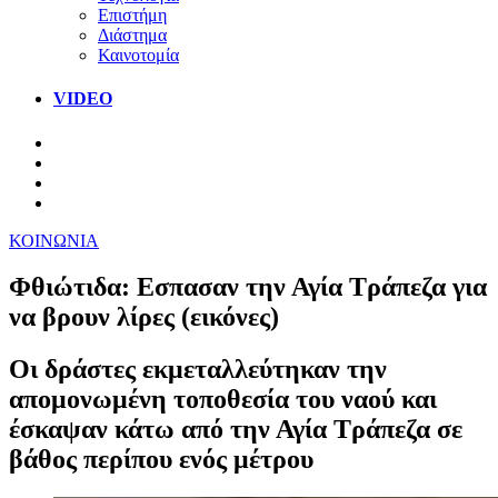
Επιστήμη
Διάστημα
Καινοτομία
VIDEO
ΚΟΙΝΩΝΙΑ
Φθιώτιδα: Εσπασαν την Αγία Τράπεζα για
να βρουν λίρες (εικόνες)
Οι δράστες εκμεταλλεύτηκαν την
απομονωμένη τοποθεσία του ναού και
έσκαψαν κάτω από την Αγία Τράπεζα σε
βάθος περίπου ενός μέτρου