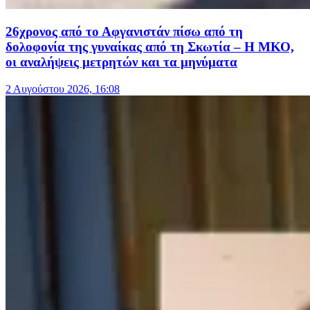
26χρονος από το Αφγανιστάν πίσω από τη
δολοφονία της γυναίκας από τη Σκωτία – Η ΜΚΟ,
οι αναλήψεις μετρητών και τα μηνύματα
2 Αυγούστου 2026, 16:08