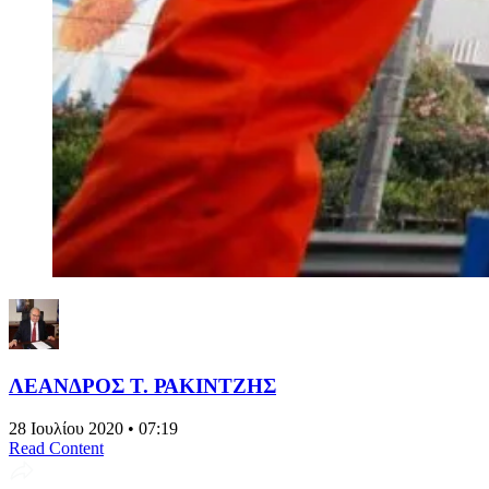
ΛΕΑΝΔΡΟΣ Τ. ΡΑΚΙΝΤΖΗΣ
28 Ιουλίου 2020 • 07:19
Read Content