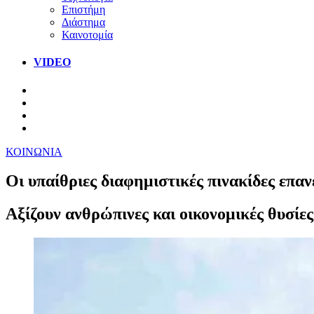
Επιστήμη
Διάστημα
Καινοτομία
VIDEO
ΚΟΙΝΩΝΙΑ
Οι υπαίθριες διαφημιστικές πινακίδες επα
Αξίζουν ανθρώπινες και οικονομικές θυσίες