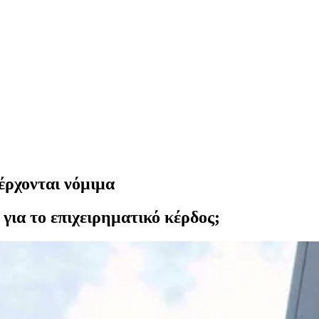
νέρχονται νόμιμα
 για το επιχειρηματικό κέρδος;