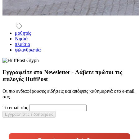
μαθητές
Νησιά
πλαίσιο
φιλανθρωπία
Εγγραφείτε στο Newsletter - Λάβετε πρώτοι τις
επιλογές HuffPost
Οι πιο ενδιαφέρουσες ειδήσεις και απόψεις καθημερινά στο e-mail
σας.
Το email σας
Εγγραφή στις ειδοποιήσεις