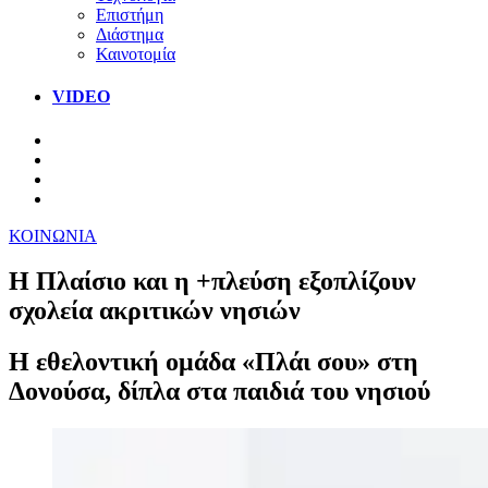
Επιστήμη
Διάστημα
Καινοτομία
VIDEO
ΚΟΙΝΩΝΙΑ
Η Πλαίσιο και η +πλεύση εξοπλίζουν
σχολεία ακριτικών νησιών
Η εθελοντική ομάδα «Πλάι σου» στη
Δονούσα, δίπλα στα παιδιά του νησιού