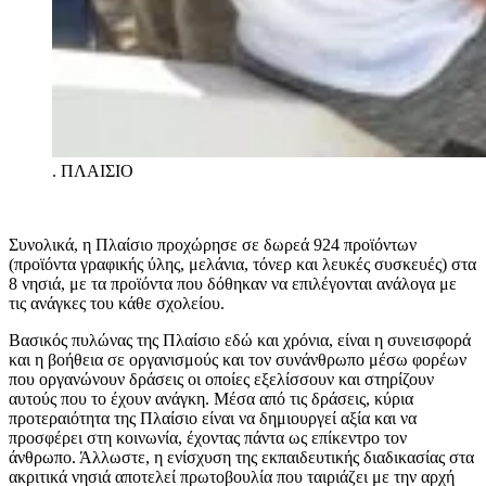
.
ΠΛΑΙΣΙΟ
Συνολικά, η Πλαίσιο προχώρησε σε
δωρεά 924 προϊόντων
(προϊόντα γραφικής ύλης, μελάνια, τόνερ και λευκές συσκευές) στα
8 νησιά, με τα προϊόντα που δόθηκαν να επιλέγονται ανάλογα με
τις ανάγκες του κάθε σχολείου.
Βασικός πυλώνας της Πλαίσιο εδώ και χρόνια, είναι η συνεισφορά
και η βοήθεια σε οργανισμούς και τον συνάνθρωπο μέσω φορέων
που οργανώνουν δράσεις οι οποίες εξελίσσουν και στηρίζουν
αυτούς που το έχουν ανάγκη. Μέσα από τις δράσεις, κύρια
προτεραιότητα της Πλαίσιο είναι να δημιουργεί αξία και να
προσφέρει στη κοινωνία, έχοντας πάντα ως επίκεντρο τον
άνθρωπο. Άλλωστε, η ενίσχυση της εκπαιδευτικής διαδικασίας στα
ακριτικά νησιά αποτελεί πρωτοβουλία που ταιριάζει με την αρχή