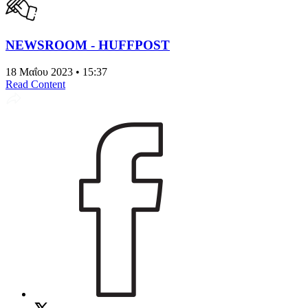
NEWSROOM - HUFFPOST
18 Μαΐου 2023 • 15:37
Read Content