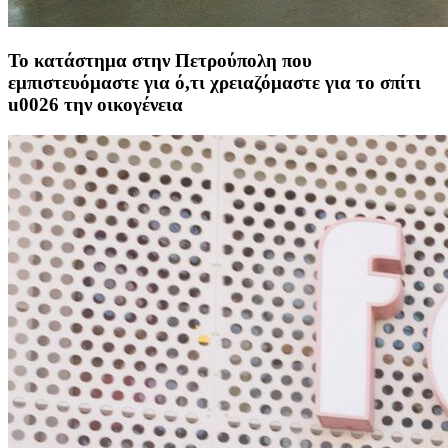
Το κατάστημα στην Πετρούπολη που
εμπιστευόμαστε για ό,τι χρειαζόμαστε για το σπίτι
u0026 την οικογένεια