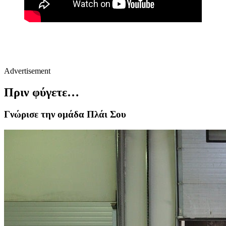
Advertisement
Πριν φύγετε…
Γνώρισε την ομάδα Πλάι Σου