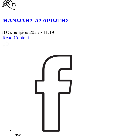
ΜΑΝΩΛΗΣ ΑΣΑΡΙΩΤΗΣ
8 Οκτωβρίου 2025 • 11:19
Read Content