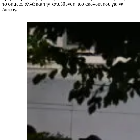
το σημείο, αλλά και την κατεύθυνση που ακολούθησε για να
διαφύγει.