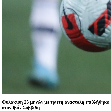
Φυλάκιση 25 μηνών με τριετή αναστολή επιβλήθηκε
στον Ιβάν Σαββίδη