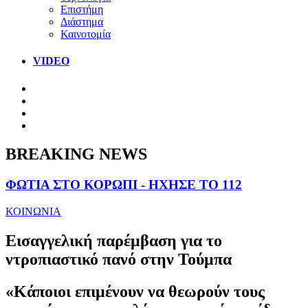
Επιστήμη
Διάστημα
Καινοτομία
VIDEO
BREAKING NEWS
ΦΩΤΙΑ ΣΤΟ ΚΟΡΩΠΙ - ΗΧΗΣΕ ΤΟ 112
ΚΟΙΝΩΝΙΑ
Εισαγγελική παρέμβαση για το
ντροπιαστικό πανό στην Τούμπα
«Κάποιοι επιμένουν να θεωρούν τους