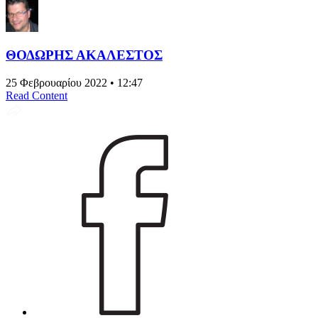
ΘΟΔΩΡΗΣ ΑΚΑΛΕΣΤΟΣ
25 Φεβρουαρίου 2022 • 12:47
Read Content