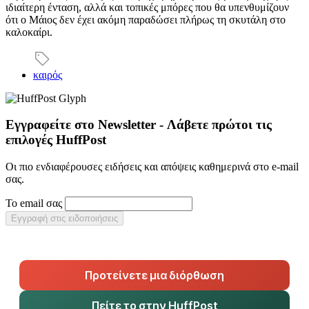
ιδιαίτερη ένταση, αλλά και τοπικές μπόρες που θα υπενθυμίζουν
ότι ο Μάιος δεν έχει ακόμη παραδώσει πλήρως τη σκυτάλη στο
καλοκαίρι.
καιρός
Εγγραφείτε στο Newsletter - Λάβετε πρώτοι τις
επιλογές HuffPost
Οι πιο ενδιαφέρουσες ειδήσεις και απόψεις καθημερινά στο e-mail
σας.
Το email σας
Εγγραφή στις ειδοποιήσεις
Προτείνετε μια διόρθωση
Πείτε το στην HuffPost