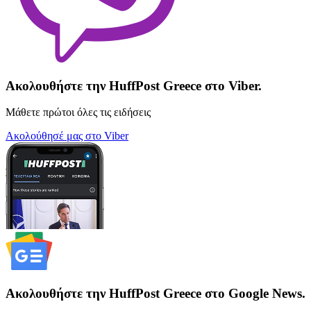
Ακολουθήστε την HuffPost Greece στο Viber.
Μάθετε πρώτοι όλες τις ειδήσεις
Ακολούθησέ μας στο Viber
Ακολουθήστε την HuffPost Greece στο Google News.