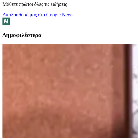
Μάθετε πρώτοι όλες τις ειδήσεις
Ακολούθησέ μας στο Google News
Δημοφιλέστερα