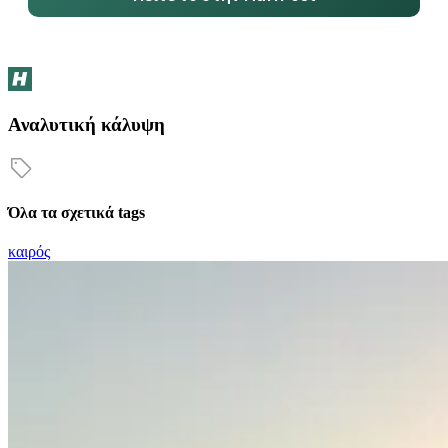
Αναλυτική κάλυψη
Όλα τα σχετικά tags
καιρός