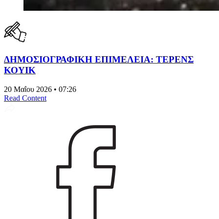
ΔΗΜΟΣΙΟΓΡΑΦΙΚΗ ΕΠΙΜΕΛΕΙΑ: ΤΕΡΕΝΣ
ΚΟΥΙΚ
20 Μαΐου 2026 • 07:26
Read Content