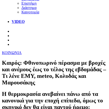
Επιστήμη
Διάστημα
Καινοτομία
VIDEO
ΚΟΙΝΩΝΙΑ
Καιρός: Φθινοπωρινό πέρασμα με βροχές
και ανέμους έως το τέλος της εβδομάδας –
Τι λένε ΕΜΥ, meteo, Κολυδάς και
Μαρουσάκης
Η θερμοκρασία ανεβαίνει πάνω από τα
κανονικά για την εποχή επίπεδα, όμως το
σκηνικό δεν θα είναι παντού ήρεμο: