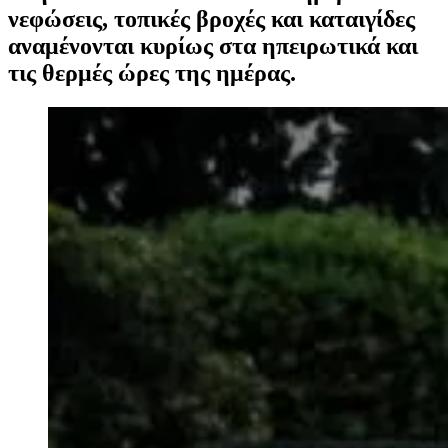
νεφώσεις, τοπικές βροχές και καταιγίδες
αναμένονται κυρίως στα ηπειρωτικά και
τις θερμές ώρες της ημέρας.