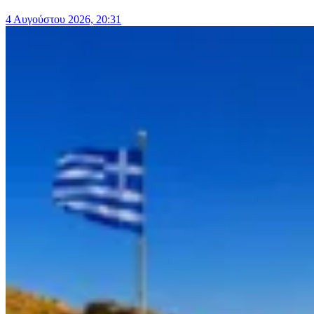
4 Αυγούστου 2026, 20:31