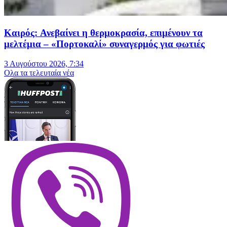
Καιρός: Ανεβαίνει η θερμοκρασία, επιμένουν τα
μελτέμια – «Πορτοκαλί» συναγερμός για φωτιές
3 Αυγούστου 2026, 7:34
Oλα τα τελευταία νέα