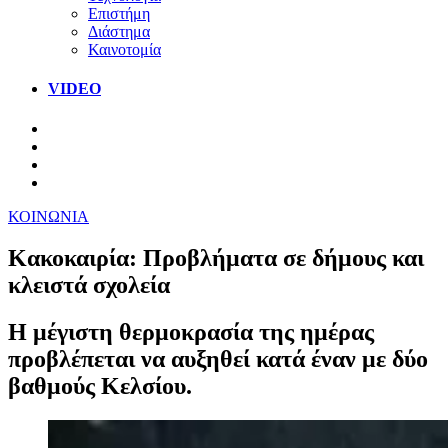
Επιστήμη
Διάστημα
Καινοτομία
VIDEO
ΚΟΙΝΩΝΙΑ
Κακοκαιρία: Προβλήματα σε δήμους και
κλειστά σχολεία
Η μέγιστη θερμοκρασία της ημέρας
προβλέπεται να αυξηθεί κατά έναν με δύο
βαθμούς Κελσίου.