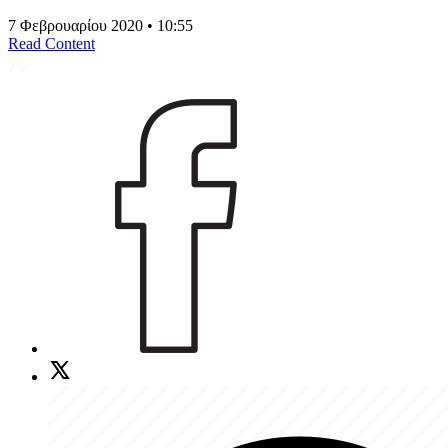
7 Φεβρουαρίου 2020 • 10:55
Read Content