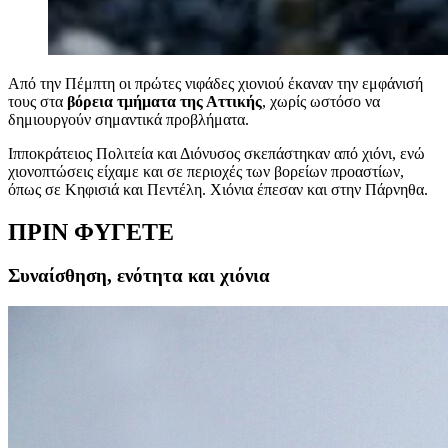
Από την Πέμπτη οι πρώτες νιφάδες χιονιού έκαναν την εμφάνισή
τους στα
βόρεια τμήματα της Αττικής
, χωρίς ωστόσο να
δημιουργούν σημαντικά προβλήματα.
Ιπποκράτειος Πολιτεία και Διόνυσος σκεπάστηκαν από χιόνι, ενώ
χιονοπτώσεις είχαμε και σε περιοχές των βορείων προαστίων,
όπως σε Κηφισιά και Πεντέλη. Χιόνια έπεσαν και στην Πάρνηθα.
ΠΡΙΝ ΦΥΓΕΤΕ
Συναίσθηση, ενότητα και χιόνια