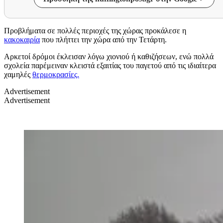
Προβλήματα σε πολλές περιοχές της χώρας προκάλεσε η
κακοκαιρία
που πλήττει την χώρα από την Τετάρτη.
Αρκετοί δρόμοι έκλεισαν λόγω χιονιού ή καθιζήσεων, ενώ πολλά
σχολεία παρέμειναν κλειστά εξαιτίας του παγετού από τις ιδιαίτερα
χαμηλές
θερμοκρασίες.
Advertisement
Advertisement