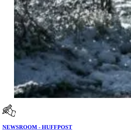
NEWSROOM - HUFFPOST