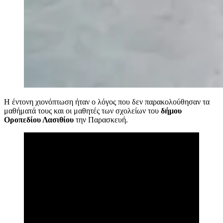
Η έντονη χιονόπτωση ήταν ο λόγος που δεν παρακολούθησαν τα
μαθήματά τους και οι μαθητές των σχολείων
του
δήμου
Οροπεδίου Λασιθίου
την Παρασκευή.