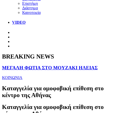
Επιστήμη
Διάστημα
Καινοτομία
VIDEO
BREAKING NEWS
ΜΕΓΑΛΗ ΦΩΤΙΑ ΣΤΟ ΜΟΥΖΑΚΙ ΗΛΕΙΑΣ
ΚΟΙΝΩΝΙΑ
Καταγγελία για ομοφοβική επίθεση στο
κέντρο της Αθήνας
Καταγγελία για ομοφοβική επίθεση στο