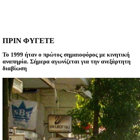
ΠΡΙΝ ΦΥΓΕΤΕ
Το 1999 ήταν ο πρώτος σημαιοφόρος με κινητική
αναπηρία. Σήμερα αγωνίζεται για την ανεξάρτητη
διαβίωση