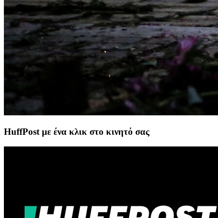
HuffPost με ένα κλικ στο κινητό σας