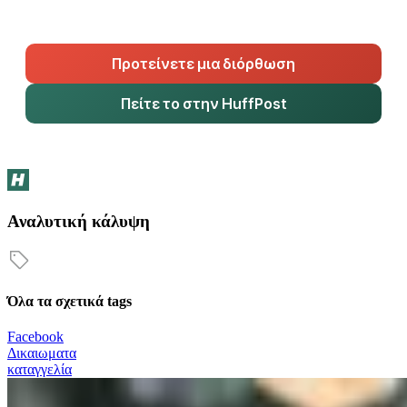
Προτείνετε μια διόρθωση
Πείτε το στην HuffPost
Αναλυτική κάλυψη
Όλα τα σχετικά tags
Facebook
Δικαιωματα
καταγγελία