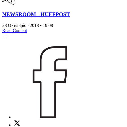
NEWSROOM - HUFFPOST
28 Οκτωβρίου 2018 • 19:08
Read Content