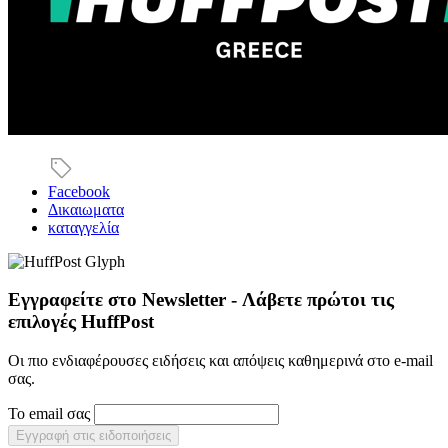
Facebook
Δικαιωματα
καταγγελία
Εγγραφείτε στο Newsletter - Λάβετε πρώτοι τις
επιλογές HuffPost
Οι πιο ενδιαφέρουσες ειδήσεις και απόψεις καθημερινά στο e-mail
σας.
Το email σας
Εγγραφή στις ειδοποιήσεις