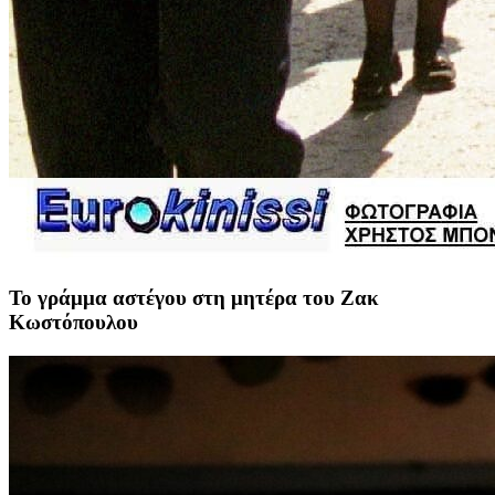
Το γράμμα αστέγου στη μητέρα του Ζακ
Κωστόπουλου