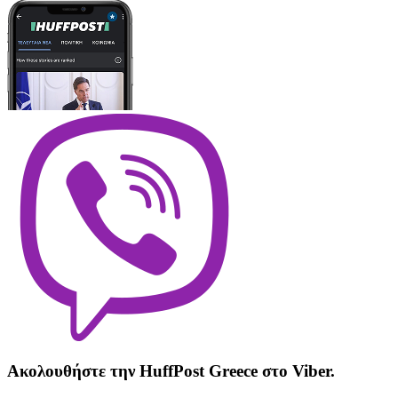
Ακολουθήστε την HuffPost Greece στο Viber.