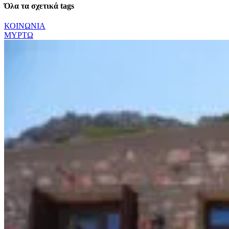
Όλα τα σχετικά tags
ΚΟΙΝΩΝΙΑ
ΜΥΡΤΩ