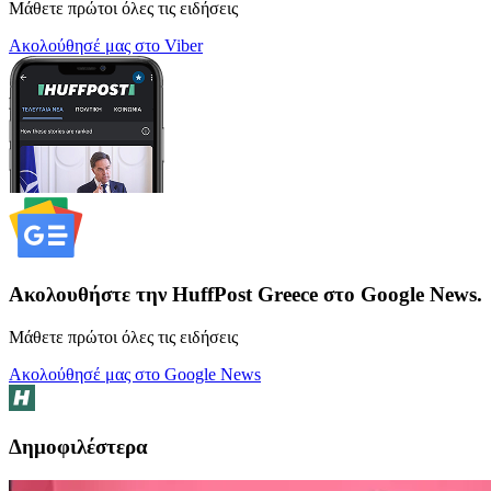
Μάθετε πρώτοι όλες τις ειδήσεις
Ακολούθησέ μας στο Viber
Ακολουθήστε την HuffPost Greece στο Google News.
Μάθετε πρώτοι όλες τις ειδήσεις
Ακολούθησέ μας στο Google News
Δημοφιλέστερα