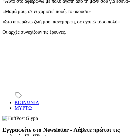
«Αυτό στο αφιερώνω με πολύ αγάπη από τη μάνα σου για εσένα»
«Μαμά μου, σε ευχαριστώ πολύ, το άκουσα»
«Στο αφιερώνω ζωή μου, πανέμορφη, σε αγαπώ τόσο πολύ»
Οι αρχές συνεχίζουν τις έρευνες.
ΚΟΙΝΩΝΙΑ
ΜΥΡΤΩ
Εγγραφείτε στο Newsletter - Λάβετε πρώτοι τις