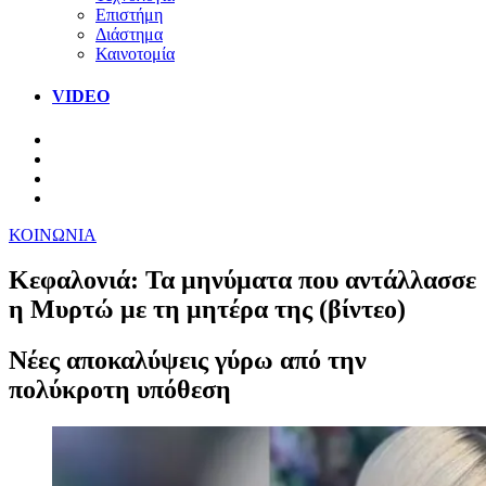
Επιστήμη
Διάστημα
Καινοτομία
VIDEO
ΚΟΙΝΩΝΙΑ
Κεφαλονιά: Τα μηνύματα που αντάλλασσε
η Μυρτώ με τη μητέρα της (βίντεο)
Νέες αποκαλύψεις γύρω από την
πολύκροτη υπόθεση