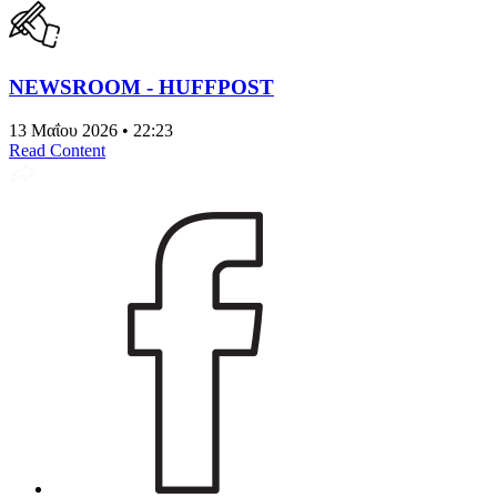
NEWSROOM - HUFFPOST
13 Μαΐου 2026 • 22:23
Read Content