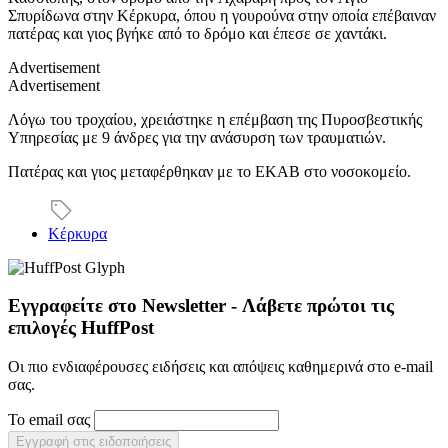
Σπυρίδωνα στην Κέρκυρα, όπου η γουρούνα στην οποία επέβαιναν
πατέρας και γιος βγήκε από το δρόμο και έπεσε σε χαντάκι.
Advertisement
Advertisement
Λόγω του τροχαίου, χρειάστηκε η επέμβαση της Πυροσβεστικής
Υπηρεσίας με 9 άνδρες για την ανάσυρση των τραυματιών.
Πατέρας και γιος μεταφέρθηκαν με το ΕΚΑΒ στο νοσοκομείο.
Κέρκυρα
Εγγραφείτε στο Newsletter - Λάβετε πρώτοι τις
επιλογές HuffPost
Οι πιο ενδιαφέρουσες ειδήσεις και απόψεις καθημερινά στο e-mail
σας.
Το email σας
Εγγραφή στις ειδοποιήσεις