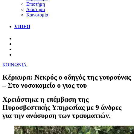
Επιστήμη
Διάστημα
Καινοτομία
VIDEO
ΚΟΙΝΩΝΙΑ
Κέρκυρα: Νεκρός ο οδηγός της γουρούνας
– Στο νοσοκομείο ο γιος του
Xρειάστηκε η επέμβαση της
Πυροσβεστικής Υπηρεσίας με 9 άνδρες
για την ανάσυρση των τραυματιών.