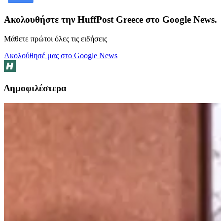
Ακολουθήστε την HuffPost Greece στο Google News.
Μάθετε πρώτοι όλες τις ειδήσεις
Ακολούθησέ μας στο Google News
Δημοφιλέστερα