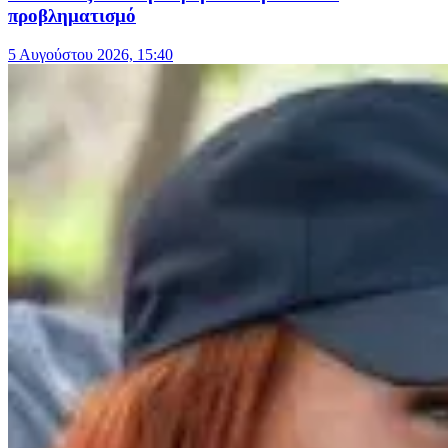
προβληματισμό
5 Αυγούστου 2026, 15:40