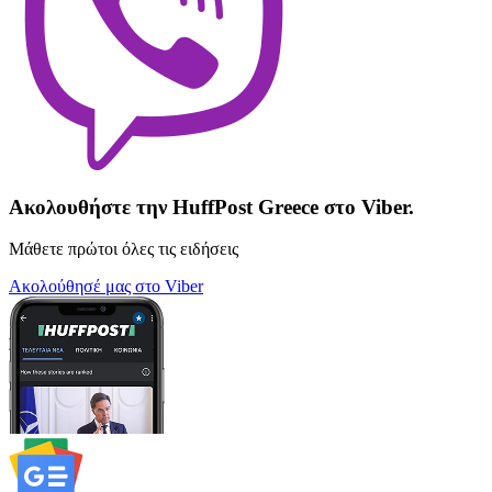
Ακολουθήστε την HuffPost Greece στο Viber.
Μάθετε πρώτοι όλες τις ειδήσεις
Ακολούθησέ μας στο Viber