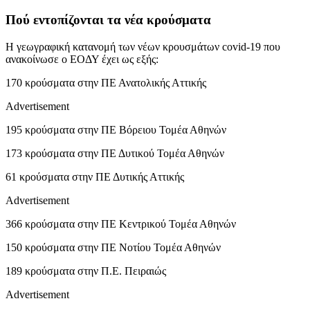
Πού εντοπίζονται τα νέα κρούσματα
Η γεωγραφική κατανομή των νέων κρουσμάτων covid-19 που
ανακοίνωσε ο ΕΟΔΥ έχει ως εξής:
170 κρούσματα στην ΠΕ Ανατολικής Αττικής
Advertisement
195 κρούσματα στην ΠΕ Βόρειου Τομέα Αθηνών
173 κρούσματα στην ΠΕ Δυτικού Τομέα Αθηνών
61 κρούσματα στην ΠΕ Δυτικής Αττικής
Advertisement
366 κρούσματα στην ΠΕ Κεντρικού Τομέα Αθηνών
150 κρούσματα στην ΠΕ Νοτίου Τομέα Αθηνών
189 κρούσματα στην Π.Ε. Πειραιώς
Advertisement