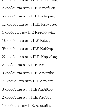
2 κρούσματα στην Π.Ε. Καρπάθου
5 κρούσματα στην Π.Ε Καστοριάς
12 κρούσματα στην Π.Ε. Κέρκυρας
1 κρούσμα στην Π.Ε Κεφαλληνίας
18 κρούσματα στην Π.Ε Κιλκίς
59 κρούσματα στην Π.Ε Κοζάνης
22 κρούσματα στην Π.Ε. Κορινθίας
2 κρούσματα στην Π.Ε. Κω
3 κρούσματα στην Π.Ε. Λακωνίας
71 κρούσματα στην Π.Ε Λάρισας
3 κρούσματα στην Π.Ε Λασιθίου
2 κρούσματα στην Π.Ε. Λέσβου
1 κρούσμα στην Π.Ε. Λευκάδας