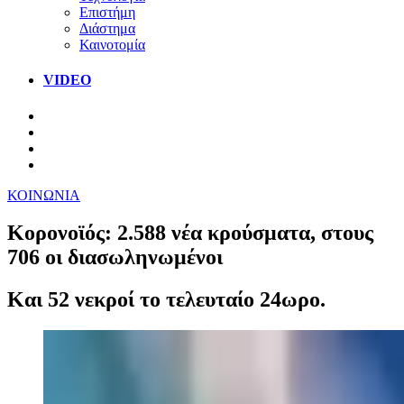
Επιστήμη
Διάστημα
Καινοτομία
VIDEO
ΚΟΙΝΩΝΙΑ
Κορονοϊός: 2.588 νέα κρούσματα, στους
706 οι διασωληνωμένοι
Και 52 νεκροί το τελευταίο 24ωρο.