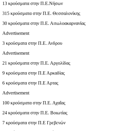
13 κρούσματα στην Π.Ε.Νήσων
315 κρούσματα στην Π.Ε. Θεσσαλονίκης
30 κρούσματα στην Π.Ε. Αιτωλοακαρνανίας
Advertisement
3 κρούσματα στην Π.Ε. Ανδρου
Advertisement
21 κρούσματα στην Π.Ε. Αργολίδας
9 κρούσματα στην Π.Ε Αρκαδίας
6 κρούσματα στην Π.Ε Αρτας
Advertisement
100 κρούσματα στην Π.Ε. Αχαΐας
24 κρούσματα στην Π.Ε. Βοιωτίας
7 κρούσματα στην Π.Ε Γρεβενών