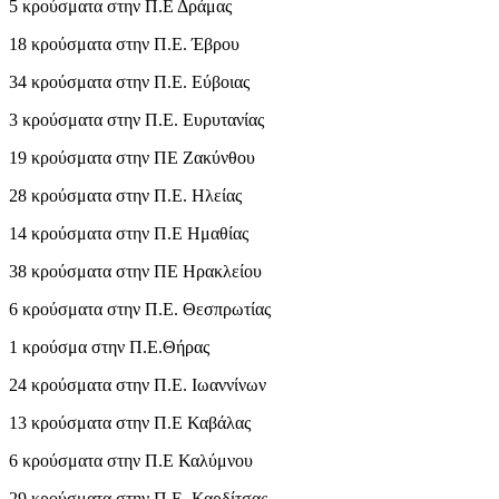
5 κρούσματα στην Π.Ε Δράμας
18 κρούσματα στην Π.Ε. Έβρου
34 κρούσματα στην Π.Ε. Εύβοιας
3 κρούσματα στην Π.Ε. Ευρυτανίας
19 κρούσματα στην ΠΕ Ζακύνθου
28 κρούσματα στην Π.Ε. Ηλείας
14 κρούσματα στην Π.Ε Ημαθίας
38 κρούσματα στην ΠΕ Ηρακλείου
6 κρούσματα στην Π.Ε. Θεσπρωτίας
1 κρούσμα στην Π.Ε.Θήρας
24 κρούσματα στην Π.Ε. Ιωαννίνων
13 κρούσματα στην Π.Ε Καβάλας
6 κρούσματα στην Π.Ε Καλύμνου
29 κρούσματα στην Π.Ε. Καρδίτσας