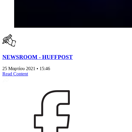
NEWSROOM - HUFFPOST
25 Μαρτίου 2021 • 15:46
Read Content