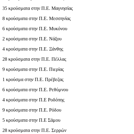
35 κρούσματα στην Π.Ε. Μαγνησίας
8 κρούσματα στην Π.Ε. Μεσσηνίας
6 κρούσματα στην Π.Ε. Μυκόνου
2 κρούσματα στην Π.Ε. Νάξου
4 κρούσματα στην Π.Ε. Ξάνθης
28 κρούσματα στην Π.Ε. Πέλλας
9 κρούσματα στην Π.Ε. Πιερίας
1 κρούσμα στην Π.Ε. Πρέβεζας
6 κρούσματα στην Π.Ε. Ρεθύμνου
4 κρούσματα στην Π.Ε Ροδόπης
9 κρούσματα στην Π.Ε. Ρόδου
5 κρούσματα στην Π.Ε Σάμου
28 κρούσματα στην Π.Ε. Σερρών