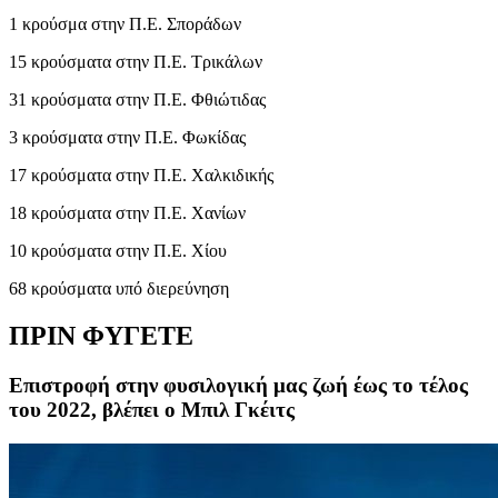
1 κρούσμα στην Π.Ε. Σποράδων
15 κρούσματα στην Π.Ε. Τρικάλων
31 κρούσματα στην Π.Ε. Φθιώτιδας
3 κρούσματα στην Π.Ε. Φωκίδας
17 κρούσματα στην Π.Ε. Χαλκιδικής
18 κρούσματα στην Π.Ε. Χανίων
10 κρούσματα στην Π.Ε. Χίου
68 κρούσματα υπό διερεύνηση
ΠΡΙΝ ΦΥΓΕΤΕ
Επιστροφή στην φυσιλογική μας ζωή έως το τέλος
του 2022, βλέπει ο Μπιλ Γκέιτς