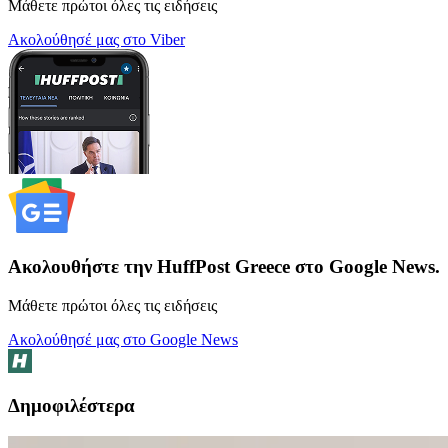
Μάθετε πρώτοι όλες τις ειδήσεις
Ακολούθησέ μας στο Viber
Ακολουθήστε την HuffPost Greece στο Google News.
Μάθετε πρώτοι όλες τις ειδήσεις
Ακολούθησέ μας στο Google News
Δημοφιλέστερα