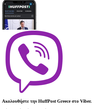
Ακολουθήστε την HuffPost Greece στο Viber.