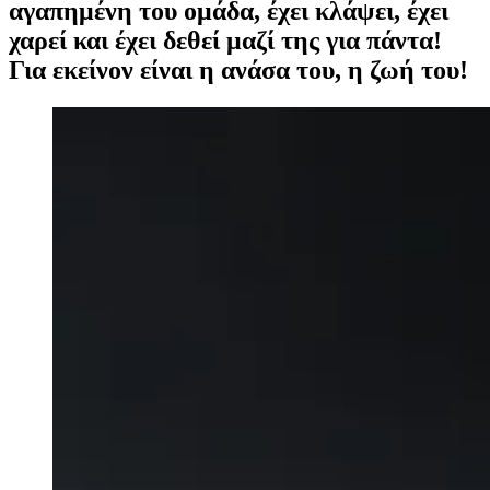
αγαπημένη του ομάδα, έχει κλάψει, έχει
χαρεί και έχει δεθεί μαζί της για πάντα!
Για εκείνον είναι η ανάσα του, η ζωή του!