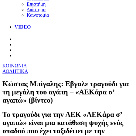
Επιστήμη
Διάστημα
Καινοτομία
VIDEO
ΚΟΙΝΩΝΙΑ
ΑΘΛΗΤΙΚΑ
Κώστας Μπίγαλης: Εβγαλε τραγούδι για
τη μεγάλη του αγάπη – «ΑΕΚάρα σ’
αγαπώ» (βίντεο)
Το τραγούδι για την ΑΕΚ «ΑΕΚάρα σ’
αγαπώ» είναι μια κατάθεση ψυχής ενός
οπαδού που έχει ταξιδέψει με την