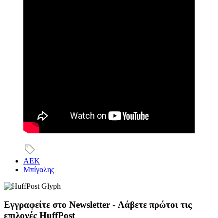
ΑΕΚ
Μπίγαλης
Εγγραφείτε στο Newsletter - Λάβετε πρώτοι τις
επιλογές HuffPost