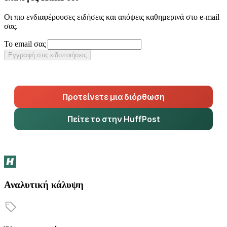
Οι πιο ενδιαφέρουσες ειδήσεις και απόψεις καθημερινά στο e-mail
σας.
Το email σας
Εγγραφή στις ειδοποιήσεις
Προτείνετε μια διόρθωση
Πείτε το στην HuffPost
Αναλυτική κάλυψη