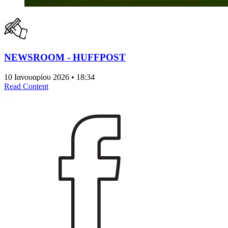
NEWSROOM - HUFFPOST
10 Ιανουαρίου 2026 • 18:34
Read Content