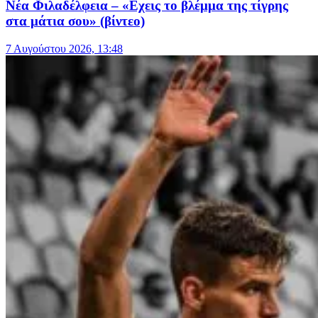
Νέα Φιλαδέλφεια – «Εχεις το βλέμμα της τίγρης
στα μάτια σου» (βίντεο)
7 Αυγούστου 2026, 13:48