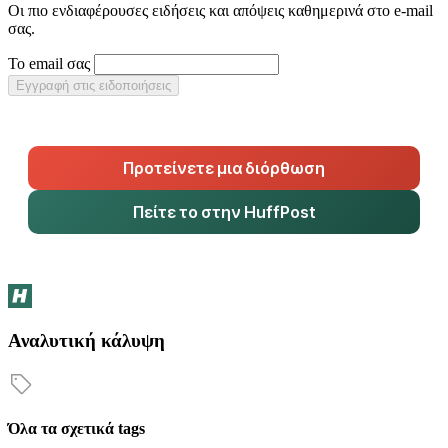
Οι πιο ενδιαφέρουσες ειδήσεις και απόψεις καθημερινά στο e-mail
σας.
Το email σας
Εγγραφή στις ειδοποιήσεις
Προτείνετε μια διόρθωση
Πείτε το στην HuffPost
Αναλυτική κάλυψη
Όλα τα σχετικά tags