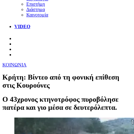
Επιστήμη
Διάστημα
Καινοτομία
VIDEO
ΚΟΙΝΩΝΙΑ
Κρήτη: Βίντεο από τη φονική επίθεση
στις Κουρούνες
O 43χρονος κτηνοτρόφος πυροβόλησε
πατέρα και γιο μέσα σε δευτερόλεπτα.