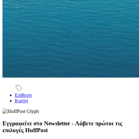
Επίθεση
Κρήτη
Εγγραφείτε στο Newsletter - Λάβετε πρώτοι τις
επιλογές HuffPost