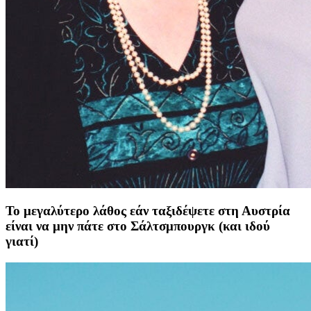
Το μεγαλύτερο λάθος εάν ταξιδέψετε στη Αυστρία
είναι να μην πάτε στο Σάλτσμπουργκ (και ιδού
γιατί)