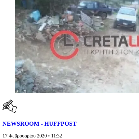
NEWSROOM - HUFFPOST
17 Φεβρουαρίου 2020 • 11:32