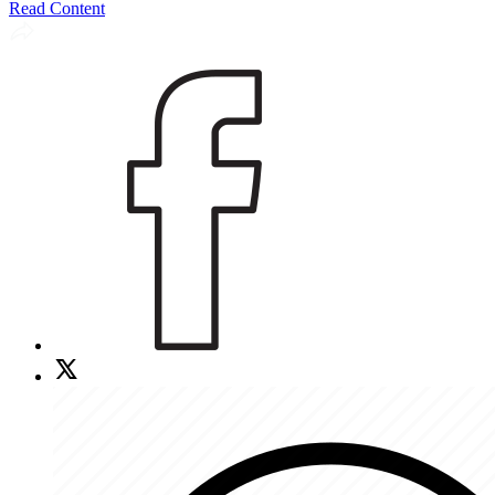
Read Content