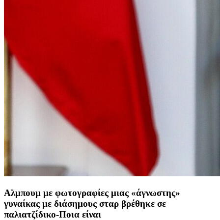
Αλμπουμ με φωτογραφίες μιας «άγνωστης»
γυναίκας με διάσημους σταρ βρέθηκε σε
παλιατζίδικο-Ποια είναι