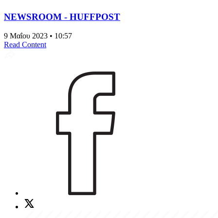
NEWSROOM - HUFFPOST
9 Μαΐου 2023 • 10:57
Read Content