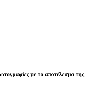
φωτογραφίες με το αποτέλεσμα της