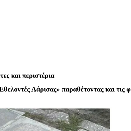
ες και περιστέρια
 Εθελοντές Λάρισας» παραθέτοντας και τις 