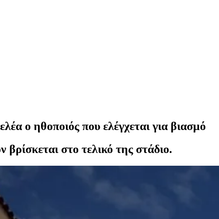
λέα ο ηθοποιός που ελέγχεται για βιασμό
ν βρίσκεται στο τελικό της στάδιο.