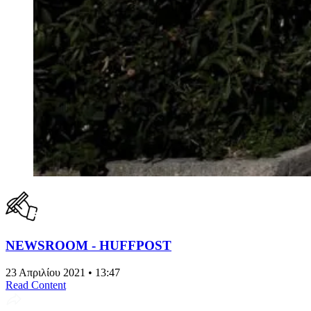
NEWSROOM - HUFFPOST
23 Απριλίου 2021 • 13:47
Read Content