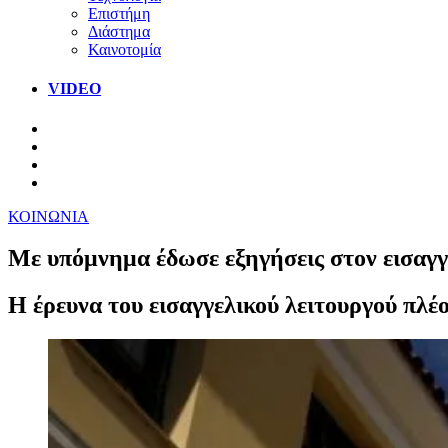
Επιστήμη
Διάστημα
Καινοτομία
VIDEO
ΚΟΙΝΩΝΙΑ
Με υπόμνημα έδωσε εξηγήσεις στον εισαγγε
Η έρευνα του εισαγγελικού λειτουργού πλέο